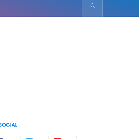
SOCIAL