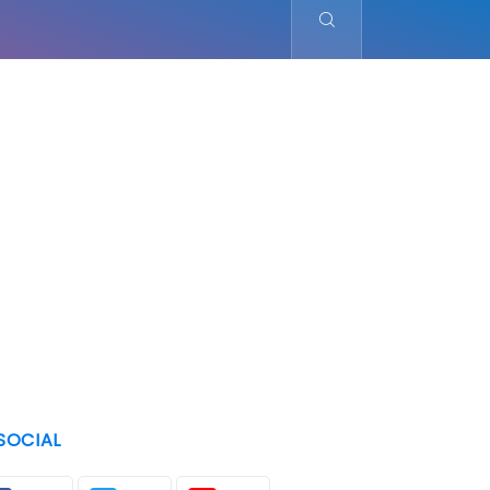
SOCIAL