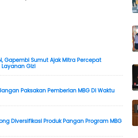
, Gapembi Sumut Ajak Mitra Percepat
Layanan Gizi
Jangan Paksakan Pemberian MBG Di Waktu
ng Diversifikasi Produk Pangan Program MBG