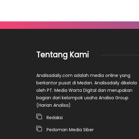
Tentang Kami
Analisadaily.com adalah media online yang
berkantor pusat di Medan. Analisadaily dikelola
oleh PT. Media Warta Digital dan merupakan
bagian dari kelompok usaha Analisa Group
(Harian Analisa)
Redaksi
Pedoman Media Siber