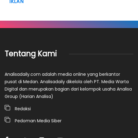
IKLAN
Tentang Kami
Analisadaily.com adalah media online yang berkantor
pusat di Medan. Analisadaily dikelola oleh PT. Media Warta
Digital dan merupakan bagian dari kelompok usaha Analisa
Group (Harian Analisa)
Redaksi
Pedoman Media Siber