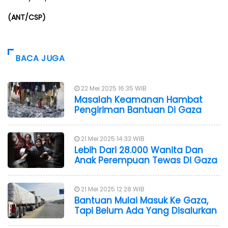
(ANT/CSP)
BACA JUGA
22 Mei 2025 16:35 WIB
Masalah Keamanan Hambat
Pengiriman Bantuan Di Gaza
21 Mei 2025 14:33 WIB
Lebih Dari 28.000 Wanita Dan
Anak Perempuan Tewas Di Gaza
21 Mei 2025 12:28 WIB
Bantuan Mulai Masuk Ke Gaza,
Tapi Belum Ada Yang Disalurkan