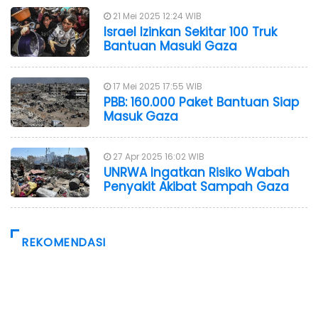
21 Mei 2025 12:24 WIB
Israel Izinkan Sekitar 100 Truk
Bantuan Masuki Gaza
17 Mei 2025 17:55 WIB
PBB: 160.000 Paket Bantuan Siap
Masuk Gaza
27 Apr 2025 16:02 WIB
UNRWA Ingatkan Risiko Wabah
Penyakit Akibat Sampah Gaza
REKOMENDASI