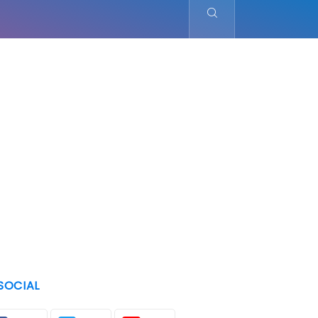
SOCIAL