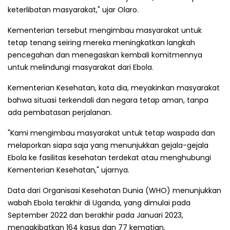
keterlibatan masyarakat," ujar Olaro.
Kementerian tersebut mengimbau masyarakat untuk
tetap tenang seiring mereka meningkatkan langkah
pencegahan dan menegaskan kembali komitmennya
untuk melindungi masyarakat dari Ebola.
Kementerian Kesehatan, kata dia, meyakinkan masyarakat
bahwa situasi terkendali dan negara tetap aman, tanpa
ada pembatasan perjalanan.
"Kami mengimbau masyarakat untuk tetap waspada dan
melaporkan siapa saja yang menunjukkan gejala-gejala
Ebola ke fasilitas kesehatan terdekat atau menghubungi
Kementerian Kesehatan," ujarnya.
Data dari Organisasi Kesehatan Dunia (WHO) menunjukkan
wabah Ebola terakhir di Uganda, yang dimulai pada
September 2022 dan berakhir pada Januari 2023,
mengakibatkan 164 kasus dan 77 kematian.