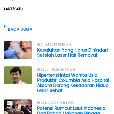
(ANT/CSP)
BACA JUGA
01 Jul 2026 19:15 WIB
Kesalahan Yang Harus Dihindari
Setelah Laser Hair Removal
23 Jun 2026 08:05 WIB
Hipertensi Intai Wanita Usia
Produktif: Columbia Asia Hospital
Aksara Dorong Kesadaran Hidup
Lebih Sehat
28 Mei 2026 15:54 WIB
Potensi Rumput Laut Indonesia:
Dari Bahan Makanan Hingga