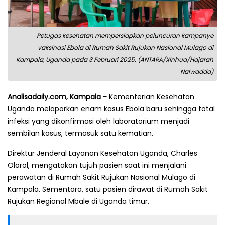
Petugas kesehatan mempersiapkan peluncuran kampanye
vaksinasi Ebola di Rumah Sakit Rujukan Nasional Mulago di
Kampala, Uganda pada 3 Februari 2025. (ANTARA/Xinhua/Hajarah
Nalwadda)
Analisadaily.com, Kampala -
Kementerian Kesehatan
Uganda melaporkan enam kasus Ebola baru sehingga total
infeksi yang dikonfirmasi oleh laboratorium menjadi
sembilan kasus, termasuk satu kematian.
Direktur Jenderal Layanan Kesehatan Uganda, Charles
Olarol, mengatakan tujuh pasien saat ini menjalani
perawatan di Rumah Sakit Rujukan Nasional Mulago di
Kampala. Sementara, satu pasien dirawat di Rumah Sakit
Rujukan Regional Mbale di Uganda timur.