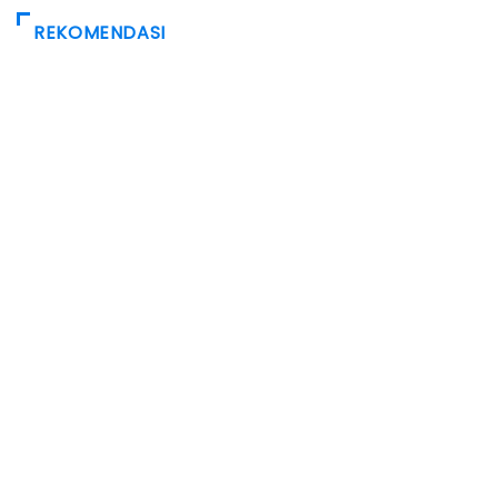
REKOMENDASI