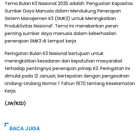
Tema Bulan K3 Nasional 2025 adalah 'Penguatan Kapasitas
Sumber Daya Manusia dalam Mendukung Penerapan
Sistem Manajemen K3 (SMK3) untuk Meningkatkan
Produktivitas Nasional'. Tema ini menekankan peran
penting sumber daya manusia dalam keberhasilan
penerapan SMK3 di tempat kerja.
Peringatan Bulan K3 Nasional bertujuan untuk
meningkatkan kesadaran dan kepatuhan masyarakat
terhadap pentingnya penerapan prinsip K3. Peringatan ini
dimulai pada 12 Januari, bertepatan dengan pengesahan
Undang-Undang Nomor 1 Tahun 1970 tentang Keselamatan
Kerja.
(JW/RZD)
BACA JUGA