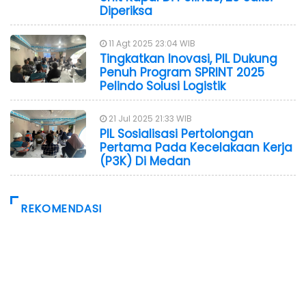
Diperiksa
11 Agt 2025 23:04 WIB
Tingkatkan Inovasi, PIL Dukung
Penuh Program SPRINT 2025
Pelindo Solusi Logistik
21 Jul 2025 21:33 WIB
PIL Sosialisasi Pertolongan
Pertama Pada Kecelakaan Kerja
(P3K) Di Medan
REKOMENDASI