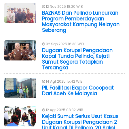
12 Nov 2025 18:20 WIB
BAZNAS Dan Pelindo Luncurkan
Program Pemberdayaan
Masyarakat Kampung Nelayan
Seberang
02 Sep 2025 16:38 WIB
Dugaan Korupsi Pengadaan
Kapal Tunda Pelindo, Kejati
Sumut Segera Tetapkan
Tersangka
14 Agt 2025 15:42 WIB
PIL Fasilitasi Ekspor Cocopeat
Dari Aceh Ke Malaysia
12 Agt 2025 08:32 WIB
Kejati Sumut Serius Usut Kasus
Dugaan Korupsi Pengadaan 2
Unit Kapal Di Pelindo, 20 Saksi