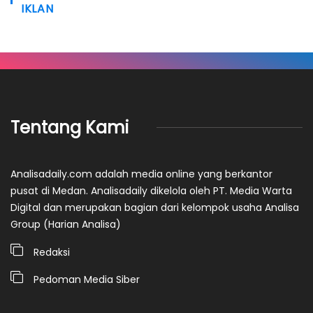
IKLAN
Tentang Kami
Analisadaily.com adalah media online yang berkantor
pusat di Medan. Analisadaily dikelola oleh PT. Media Warta
Digital dan merupakan bagian dari kelompok usaha Analisa
Group (Harian Analisa)
Redaksi
Pedoman Media Siber