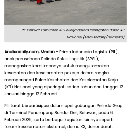
PIL Perkuat Komitmen K3 Pekerja dalam Peringatan Bulan K3
Nasional (Analisadaily/Istimewa)
Analisadaily.com, Medan -
Prima Indonesia Logistik (PIL),
anak perusahaan Pelindo Solusi Logistik (SPSL),
menegaskan komitmennya untuk mengutamakan
kesehatan dan keselamatan pekerja dalam rangka
memperingati Bulan Kesehatan dan Keselamatan Kerja
(K3) Nasional yang diperingati setiap tahun dari tanggal 12
Januari hingga 12 Februari.
PIL turut berpartisipasi dalam apel gabungan Pelindo Grup
di Terminal Penumpang Bandar Deli, Belawan, pada 6
Februari 2025, serta berbagai kegiatan lainnya seperti
forum keselamatan eksternal, demo K3, donor darah