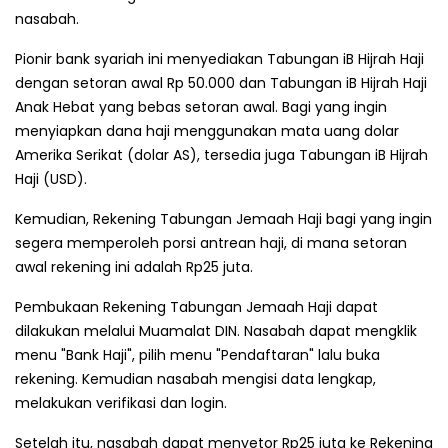
nasabah.
Pionir bank syariah ini menyediakan Tabungan iB Hijrah Haji
dengan setoran awal Rp 50.000 dan Tabungan iB Hijrah Haji
Anak Hebat yang bebas setoran awal. Bagi yang ingin
menyiapkan dana haji menggunakan mata uang dolar
Amerika Serikat (dolar AS), tersedia juga Tabungan iB Hijrah
Haji (USD).
Kemudian, Rekening Tabungan Jemaah Haji bagi yang ingin
segera memperoleh porsi antrean haji, di mana setoran
awal rekening ini adalah Rp25 juta.
Pembukaan Rekening Tabungan Jemaah Haji dapat
dilakukan melalui Muamalat DIN. Nasabah dapat mengklik
menu "Bank Haji", pilih menu "Pendaftaran" lalu buka
rekening. Kemudian nasabah mengisi data lengkap,
melakukan verifikasi dan login.
Setelah itu, nasabah dapat menyetor Rp25 juta ke Rekening