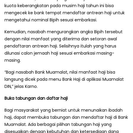
kuota keberangkatan pada musim haji tahun ini bisa
mengecek ke bank tempat mendaftar antrean haji untuk
mengetahui nominal Bipih sesuai embarkasi.
Kemudian, nasabah mengurangkan angka Bipih tersebut
dengan nilai manfaat yang diterima dan setoran awal
pendaftaran antrean haji. Selisihnya itulah yang harus
dilunasi calon jemaah haji sesuai embarkasi masing-
masing.
“Bagi nasabah Bank Muamalat, nilai manfaat haji bisa
langsung dicek pada menu Bank Haji di aplikasi Muamalat
DIN,” jelas Karno.
Buka tabungan dan daftar haji
Bagi masyarakat yang berniat untuk menunaikan ibadah
haji, dapat membuka tabungan dan mendaftar haji di Bank
Muamalat. Ada berbagai pilihan tabungan haji yang
disesuaikan dengan kebutuhan dan ketersediaan dana