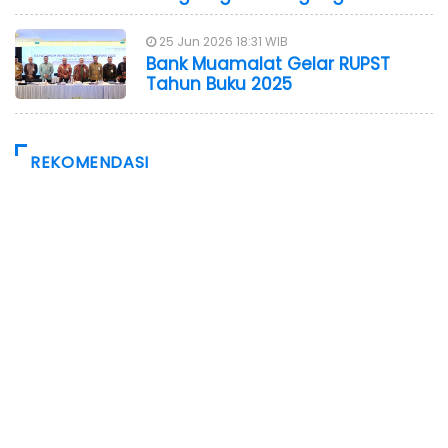
25 Jun 2026 18:31 WIB
Bank Muamalat Gelar RUPST
Tahun Buku 2025
REKOMENDASI