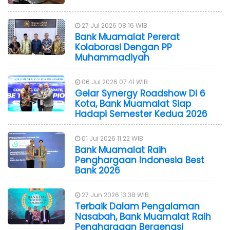
27 Jul 2026 08:16 WIB
Bank Muamalat Pererat
Kolaborasi Dengan PP
Muhammadiyah
06 Jul 2026 07:41 WIB
Gelar Synergy Roadshow Di 6
Kota, Bank Muamalat Siap
Hadapi Semester Kedua 2026
01 Jul 2026 11:22 WIB
Bank Muamalat Raih
Penghargaan Indonesia Best
Bank 2026
27 Jun 2026 13:38 WIB
Terbaik Dalam Pengalaman
Nasabah, Bank Muamalat Raih
Penghargaan Bergengsi