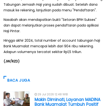
Tabungan Jemaah Haji yang sudah dibuat. Setelah dana
masuk ke rekening, lanjutkan pada menu "Pendaftaran".
Nasabah akan mendapatkan bukti "Setoran BPIH Sukses"
dan dapat melanjutkan proses pendaftaran pada aplikasi
Haji Pintar.
Hingga akhir 2024, total number of account tabungan haji
Bank Muamalat mencapai lebih dari 904 ribu rekening.
Adapun volumenya tercatat sekitar Rp1,5 triliun.
(JW/RZD)
BACA JUGA
29 Jul 2026 12:48 WIB
Makin Diminati, Layanan MADINA
Bank Muamalat Tumbuh Positif