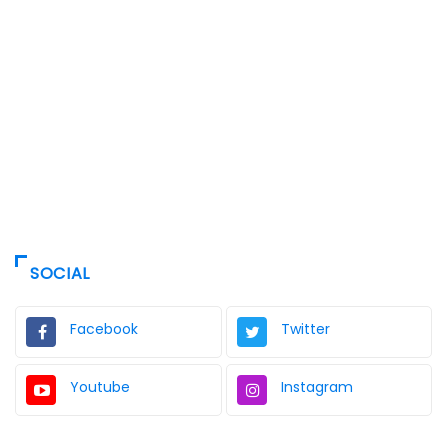
SOCIAL
Facebook
Twitter
Youtube
Instagram