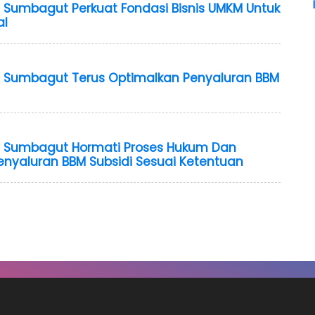
 Sumbagut Perkuat Fondasi Bisnis UMKM Untuk
al
a Sumbagut Terus Optimalkan Penyaluran BBM
a Sumbagut Hormati Proses Hukum Dan
nyaluran BBM Subsidi Sesuai Ketentuan