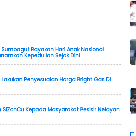
 Sumbagut Rayakan Hari Anak Nasional
anamkan Kepedulian Sejak Dini
 Lakukan Penyesuaian Harga Bright Gas Di
 SiZonCu Kepada Masyarakat Pesisir Nelayan