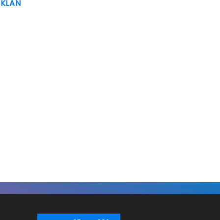
IKLAN