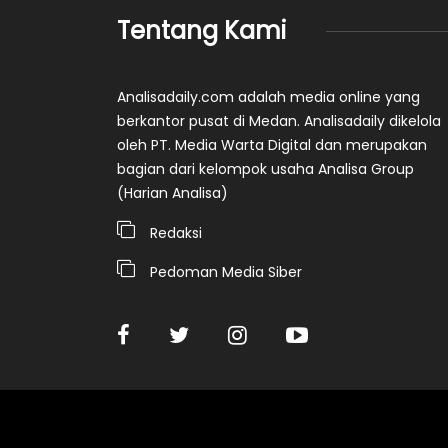
Tentang Kami
Analisadaily.com adalah media online yang
berkantor pusat di Medan. Analisadaily dikelola
oleh PT. Media Warta Digital dan merupakan
bagian dari kelompok usaha Analisa Group
(Harian Analisa)
Redaksi
Pedoman Media Siber