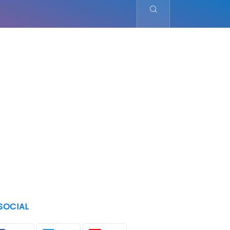
SOCIAL