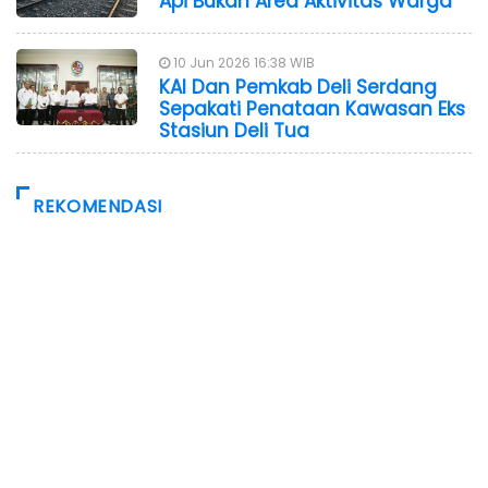
Api Bukan Area Aktivitas Warga
10 Jun 2026 16:38 WIB
KAI Dan Pemkab Deli Serdang
Sepakati Penataan Kawasan Eks
Stasiun Deli Tua
REKOMENDASI