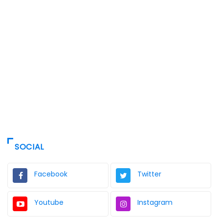
SOCIAL
Facebook
Twitter
Youtube
Instagram