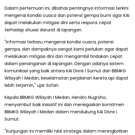
Dalam pertemuan ini, dibahas pentingnya informasi terkini
mengenai kondisi cuaca dan potensi gempa bumi agar KAI
dapat melakukan mitigasi dini serta respons cepat
terhadap situasi darurat di lapangan.
"Informasi terbaru mengenai kondisi cuaca, potensi
gempa, dan dampaknya sangat kami perlukan agar dapat
melakukan mitigasi dini dan mengambil tindakan cepat
dalam penanganan di lapangan. Dengan adanya sistem
komunikasi yang baik antara KAI Divre I Sumut dan BBMKG
Wilayah I Medan, keselamatan perjalanan kereta api dapat
lebih terjamin," ujar Sofan.
Kepala BBMKG Wilayah I Medan, Hendro Nugroho,
menyambut baik inisiatif ini dan menegaskan komitmen
BBMKG Wilayah I Medan dalam mendukung KAI Divre I
Sumut.
"Kunjungan ini memiliki nilai strategis dalam meningkatkan