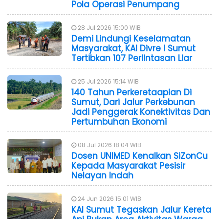
Pola Operasi Penumpang
28 Jul 2026 15:00 WIB
Demi Lindungi Keselamatan
Masyarakat, KAI Divre I Sumut
Tertibkan 107 Perlintasan Liar
25 Jul 2026 15:14 WIB
140 Tahun Perkeretaapian Di
Sumut, Dari Jalur Perkebunan
Jadi Penggerak Konektivitas Dan
Pertumbuhan Ekonomi
08 Jul 2026 18:04 WIB
Dosen UNIMED Kenalkan SiZonCu
Kepada Masyarakat Pesisir
Nelayan Indah
24 Jun 2026 15:01 WIB
KAI Sumut Tegaskan Jalur Kereta