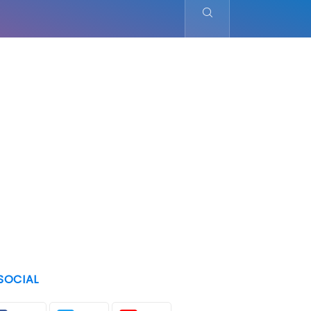
SOCIAL