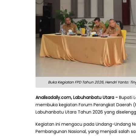
Buka Kegiatan FPD Tahun 2026, Hendri Yanto: Ting
Analisadaily.com, Labuhanbatu Utara -
Bupati 
membuka kegiatan Forum Perangkat Daerah (F
Labuhanbatu Utara Tahun 2026 yang diselenggar
Kegiatan ini mengacu pada Undang-Undang N
Pembangunan Nasional, yang menjadi salah 