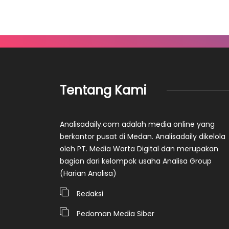
Tentang Kami
Analisadaily.com adalah media online yang
berkantor pusat di Medan. Analisadaily dikelola
oleh PT. Media Warta Digital dan merupakan
bagian dari kelompok usaha Analisa Group
(Harian Analisa)
Redaksi
Pedoman Media Siber