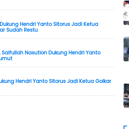
Dukung Hendri Yanto Sitorus Jadi Ketua
kar Sudah Restu
 Saifullah Nasution Dukung Hendri Yanto
Sumut
ukung Hendri Yanto Sitorus Jadi Ketua Golkar