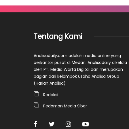
Tentang Kami
Analisadaily.com adalah media online yang
berkantor pusat di Medan. Analisadaily dikelola
oleh PT. Media Warta Digital dan merupakan
bagian dari kelompok usaha Analisa Group
(Harian Analisa)
Redaksi
Pedoman Media Siber