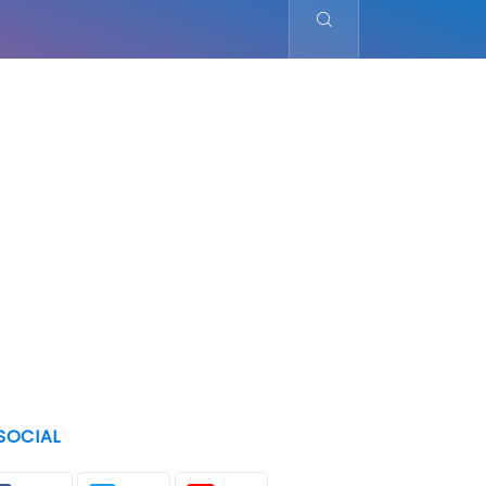
SOCIAL