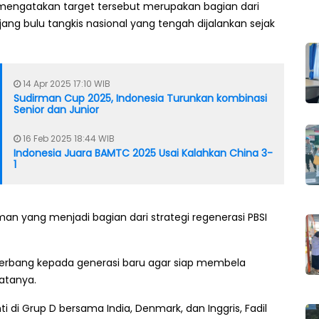
mengatakan target tersebut merupakan bagian dari
ang bulu tangkis nasional yang tengah dijalankan sejak
14 Apr 2025 17:10 WIB
Sudirman Cup 2025, Indonesia Turunkan kombinasi
Senior dan Junior
16 Feb 2025 18:44 WIB
Indonesia Juara BAMTC 2025 Usai Kalahkan China 3-
1
 yang menjadi bagian dari strategi regenerasi PBSI
erbang kepada generasi baru agar siap membela
katanya.
di Grup D bersama India, Denmark, dan Inggris, Fadil