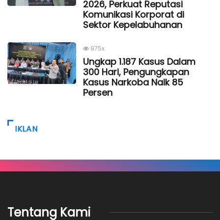
2026, Perkuat Reputasi
Komunikasi Korporat di
Sektor Kepelabuhanan
975x
Ungkap 1.187 Kasus Dalam
300 Hari, Pengungkapan
Kasus Narkoba Naik 85
Persen
IKLAN
Tentang Kami