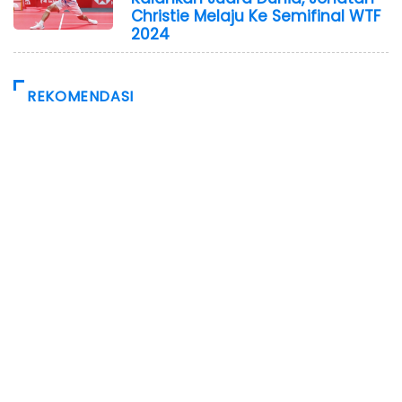
Christie Melaju Ke Semifinal WTF
2024
REKOMENDASI