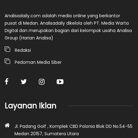
Analisadaily.com adalah media online yang berkantor
pusat di Medan. Analisadaily dikelola oleh PT. Media Warta
Digital dan merupakan bagian dari kelompok usaha Analisa
Group (Harian Analisa)
Redaksi
Pedoman Media Siber
Layanan Iklan
Jl. Padang Golf , Komplek CBD Polonia Blok DD No.54-55
Medan 20157, Sumatera Utara