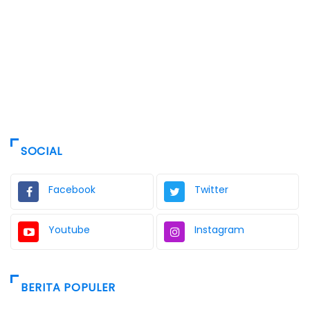
SOCIAL
Facebook
Twitter
Youtube
Instagram
BERITA POPULER