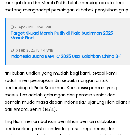
mengatakan tim Merah Putih telah menyiapkan strategi
matang menghadapi persaingan di babak penyisihan grup.
21 Apr 2025 16:43 WIB
Target Skuad Merah Putih di Piala Sudirman 2025
Masuk Final
16 Feb 2025 18:44 WIB
Indonesia Juara BAMTC 2025 Usai Kalahkan China 3-1
“Ini bukan undian yang mudah bagi kami, tetapi kami
sudah mempersiapkan diri sebaik mungkin untuk
bertanding di Piala Sudirman. Komposisi pemain yang
masuk tim adalah gabungan dari pemain senior dan
pemain muda masa depan Indonesia,” ujar Eng Hian dilansir
dari Antara, Senin (14/4).
Eng Hian menambahkan pemilihan pemain dilakukan
berdasarkan prestasi individu, proses regenerasi, dan