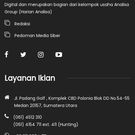
Digital dan merupakan bagian dari kelompok usaha Analisa
Group (Harian Analisa)
Redaksi
Pedoman Media Siber
Layanan Iklan
Jl. Padang Golf , Komplek CBD Polonia Blok DD No.54-55
Medan 20157, Sumatera Utara
(061) 4512 310
(061) 4154 711 ext. 411 (Hunting)