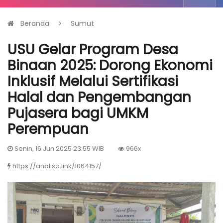
Beranda
Sumut
USU Gelar Program Desa
Binaan 2025: Dorong Ekonomi
Inklusif Melalui Sertifikasi
Halal dan Pengembangan
Pujasera bagi UMKM
Perempuan
Senin, 16 Jun 2025 23:55 WIB
966x
https://analisa.link/1064157/