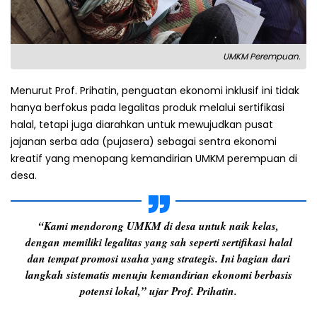
UMKM Perempuan.
Menurut Prof. Prihatin, penguatan ekonomi inklusif ini tidak
hanya berfokus pada legalitas produk melalui sertifikasi
halal, tetapi juga diarahkan untuk mewujudkan pusat
jajanan serba ada (pujasera) sebagai sentra ekonomi
kreatif yang menopang kemandirian UMKM perempuan di
desa.
“Kami mendorong UMKM di desa untuk naik kelas,
dengan memiliki legalitas yang sah seperti sertifikasi halal
dan tempat promosi usaha yang strategis. Ini bagian dari
langkah sistematis menuju kemandirian ekonomi berbasis
potensi lokal,”
ujar Prof. Prihatin.