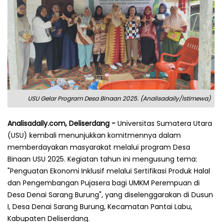
USU Gelar Program Desa Binaan 2025. (Analisadaily/Istimewa)
Analisadaily.com, Deliserdang -
Universitas Sumatera Utara
(USU) kembali menunjukkan komitmennya dalam
memberdayakan masyarakat melalui program Desa
Binaan USU 2025. Kegiatan tahun ini mengusung tema:
"Penguatan Ekonomi Inklusif melalui Sertifikasi Produk Halal
dan Pengembangan Pujasera bagi UMKM Perempuan di
Desa Denai Sarang Burung", yang diselenggarakan di Dusun
I, Desa Denai Sarang Burung, Kecamatan Pantai Labu,
Kabupaten Deliserdang.