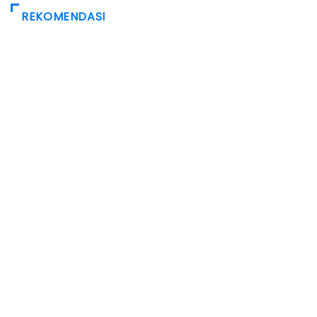
REKOMENDASI