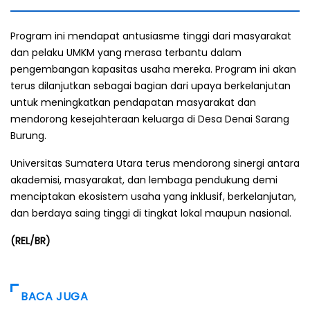
Program ini mendapat antusiasme tinggi dari masyarakat
dan pelaku UMKM yang merasa terbantu dalam
pengembangan kapasitas usaha mereka. Program ini akan
terus dilanjutkan sebagai bagian dari upaya berkelanjutan
untuk meningkatkan pendapatan masyarakat dan
mendorong kesejahteraan keluarga di Desa Denai Sarang
Burung.
Universitas Sumatera Utara terus mendorong sinergi antara
akademisi, masyarakat, dan lembaga pendukung demi
menciptakan ekosistem usaha yang inklusif, berkelanjutan,
dan berdaya saing tinggi di tingkat lokal maupun nasional.
(REL/BR)
BACA JUGA