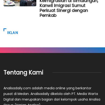
Keimigrasian di Simalungun,
Kanwil Imigrasi Sumut
Perkuat Sinergi dengan
Pemkab
IKLAN
Tentang Kami
Analisadaily.com adalah media online yang berkantor
pusat di Medan. Analisadaily dikelola oleh PT. Media Warta
Digital dan merupakan bagian dari kelompok usaha Analisa
Group (Harian Analisa)