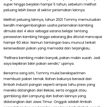
super hingga berjalan hampir 5 tahun, sebelum melihat
peluang lebih besar di sektor peternakan lainnya.
Melihat peluang lainnya, tahun 2021 Tommy memutuskan
beralih mengembangkan usaha peternakan kambing
dimulai dari 4 ekor sebagai sarana belajar tentang
perawatan kambing hingga sekarang jika ditotal mencapai
hampir 60 ekor. Namun tantangan baru muncul terkait
ketersediaan pakan yang memadai dan terjangkau.
“Pelihara kambing makin banyak, pakan makin susah. Jadi
saya kepikiran bikin pakan sendiri,” ujarnya.
Bersama sang istri, Tommy mulai bereksperimen
membuat pakan ternak. Bahan bakunya berasal dari
limbah industri pangan seperti ampas tahu press yang
mereka datangkan dari Bekasi, serta onggok atau
gamblong dari Lampung dan bahan lainnya yang
didatangkan dari Jawa Timur. Onggok adalah limbah