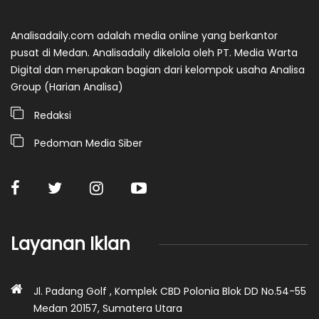
Analisadaily.com adalah media online yang berkantor
pusat di Medan. Analisadaily dikelola oleh PT. Media Warta
Digital dan merupakan bagian dari kelompok usaha Analisa
Group (Harian Analisa)
Redaksi
Pedoman Media Siber
Layanan Iklan
Jl. Padang Golf , Komplek CBD Polonia Blok DD No.54-55
Medan 20157, Sumatera Utara