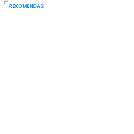
REKOMENDASI