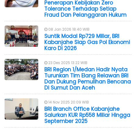
Penerapan Kebijakan Zero
Tolerance Terhadap Setiap
Fraud Dan Pelanggaran Hukum
08 Jan 2026 18:40 WIB
Suntik Modal Rp729 Miliar, BRI
Kabanjahe Siap Gas Pol Ekonomi
Karo Di 2026
23 Des 2025 13:22 WIB
BRI Region 1/Medan Hadir Nyata
Turunkan Tim Elang Relawan BRI
Dan Dukung Pemulihan Bencana
Di Sumut Dan Aceh
14 Nov 2025 20:09 WIB
BRI Branch Office Kabanjahe
Salurkan KUR Rp558 Miliar Hingga
September 2025