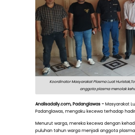
Koordinator Masyarakat Plasma Luat Huristak
anggota plasma menolak kehad
Analisadaily.com, Padanglawas -
Masyarakat Lu
Padanglawas, mengaku kecewa terhadap hadirn
Menurut warga, mereka kecewa dengan kehadi
puluhan tahun warga menjadi anggota plasma