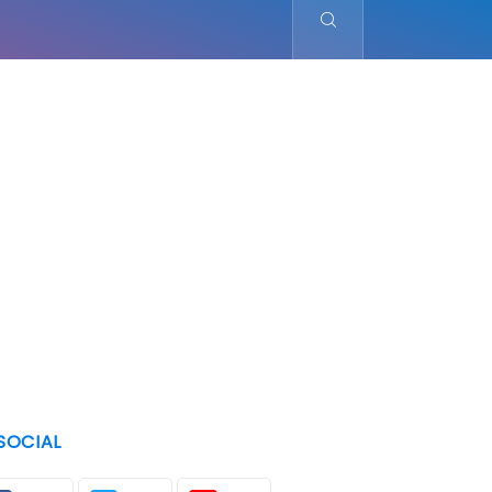
SOCIAL