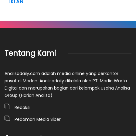
IKLAN
Tentang Kami
Analisadaily.com adalah media online yang berkantor
pusat di Medan. Analisadaily dikelola oleh PT. Media Warta
Digital dan merupakan bagian dari kelompok usaha Analisa
Group (Harian Analisa)
Redaksi
Pedoman Media Siber