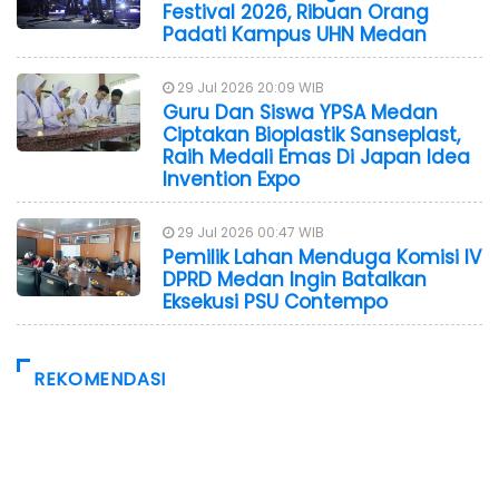
Festival 2026, Ribuan Orang
Padati Kampus UHN Medan
29 Jul 2026 20:09 WIB
Guru Dan Siswa YPSA Medan
Ciptakan Bioplastik Sanseplast,
Raih Medali Emas Di Japan Idea
Invention Expo
29 Jul 2026 00:47 WIB
Pemilik Lahan Menduga Komisi IV
DPRD Medan Ingin Batalkan
Eksekusi PSU Contempo
REKOMENDASI