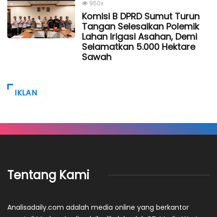
950x
Komisi B DPRD Sumut Turun
Tangan Selesaikan Polemik
Lahan Irigasi Asahan, Demi
Selamatkan 5.000 Hektare
Sawah
IKLAN
Tentang Kami
Analisadaily.com adalah media online yang berkantor