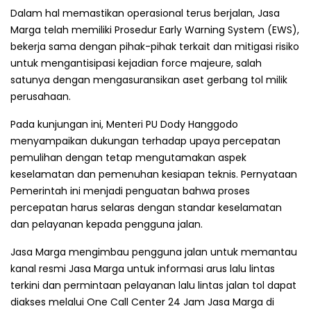
Dalam hal memastikan operasional terus berjalan, Jasa
Marga telah memiliki Prosedur Early Warning System (EWS),
bekerja sama dengan pihak-pihak terkait dan mitigasi risiko
untuk mengantisipasi kejadian force majeure, salah
satunya dengan mengasuransikan aset gerbang tol milik
perusahaan.
Pada kunjungan ini, Menteri PU Dody Hanggodo
menyampaikan dukungan terhadap upaya percepatan
pemulihan dengan tetap mengutamakan aspek
keselamatan dan pemenuhan kesiapan teknis. Pernyataan
Pemerintah ini menjadi penguatan bahwa proses
percepatan harus selaras dengan standar keselamatan
dan pelayanan kepada pengguna jalan.
Jasa Marga mengimbau pengguna jalan untuk memantau
kanal resmi Jasa Marga untuk informasi arus lalu lintas
terkini dan permintaan pelayanan lalu lintas jalan tol dapat
diakses melalui One Call Center 24 Jam Jasa Marga di