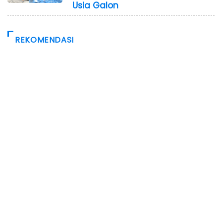
Usia Galon
REKOMENDASI