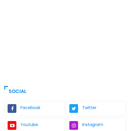
SOCIAL
Facebook
Twitter
Youtube
Instagram