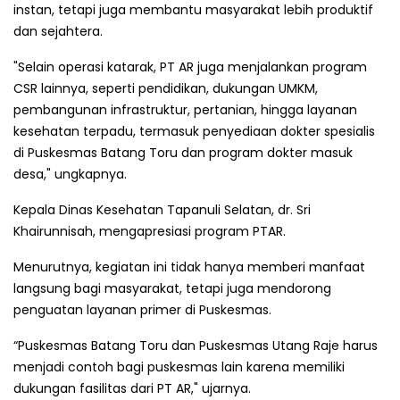
instan, tetapi juga membantu masyarakat lebih produktif
dan sejahtera.
"Selain operasi katarak, PT AR juga menjalankan program
CSR lainnya, seperti pendidikan, dukungan UMKM,
pembangunan infrastruktur, pertanian, hingga layanan
kesehatan terpadu, termasuk penyediaan dokter spesialis
di Puskesmas Batang Toru dan program dokter masuk
desa," ungkapnya.
Kepala Dinas Kesehatan Tapanuli Selatan, dr. Sri
Khairunnisah, mengapresiasi program PTAR.
Menurutnya, kegiatan ini tidak hanya memberi manfaat
langsung bagi masyarakat, tetapi juga mendorong
penguatan layanan primer di Puskesmas.
“Puskesmas Batang Toru dan Puskesmas Utang Raje harus
menjadi contoh bagi puskesmas lain karena memiliki
dukungan fasilitas dari PT AR," ujarnya.