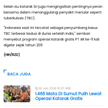
Selain isu katarak Sri juga mengingatkan pentingnya peran
bersama dalam menanggulangi penyakit menular seperti
tuberkulosis (TBC).
"Indonesia saat ini tercatat sebagai penyumbang kasus
TBC terbesar kedua di dunia setelah India," sembari
menyebut program operasi katarak gratis PT AR ke-11 kali
digelar sejak tahun 2011.
(HIH/RZD)
BACA JUGA
26 Jan 2026 15:57 WIB
1.465 Mata Di Sumut Pulih Lewat
Operasi Katarak Gratis