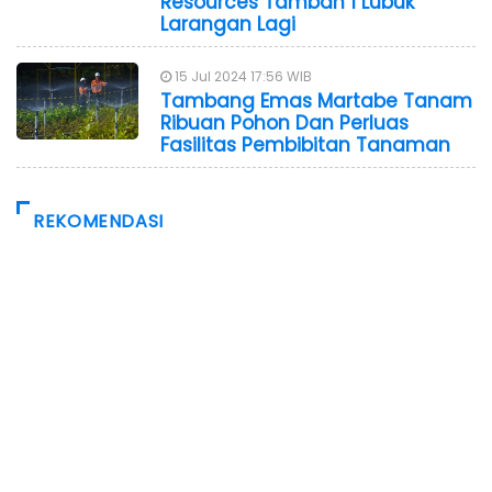
Resources Tambah 1 Lubuk
Larangan Lagi
15 Jul 2024 17:56 WIB
Tambang Emas Martabe Tanam
Ribuan Pohon Dan Perluas
Fasilitas Pembibitan Tanaman
REKOMENDASI