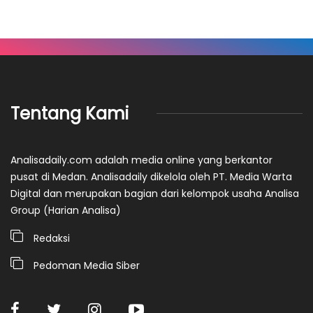
Tentang Kami
Analisadaily.com adalah media online yang berkantor
pusat di Medan. Analisadaily dikelola oleh PT. Media Warta
Digital dan merupakan bagian dari kelompok usaha Analisa
Group (Harian Analisa)
Redaksi
Pedoman Media Siber