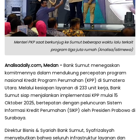
Menteri PKP saat berkunjug ke Sumut beberapa waktu lalu terkait
program tiga juta rumah (Analisa/istimewa)
Analisadaily.com, Medan -
Bank Sumut menegaskan
komitmennya dalam mendukung percepatan program
nasional Kredit Program Perumahan (KPP) di Sumatera
Utara. Melalui kesiapan layanan di 233 unit kerja, Bank
Sumut siap menjalankan implementasi KPP mulai 15
Oktober 2025, bertepatan dengan peluncuran Sistem
Informasi Kredit Perumahan (SIKP) oleh Presiden Prabowo di
Surabaya.
Direktur Bisnis & Syariah Bank Sumut, Syafrizalsyah
menyebutkan bahwa seluruh infrastruktur layanan dan