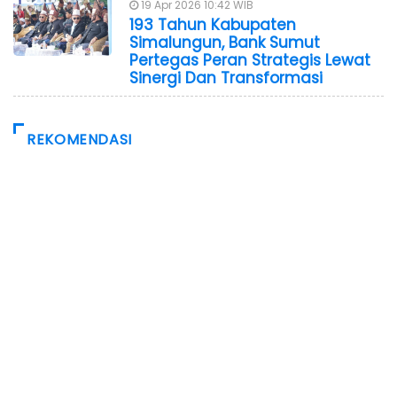
19 Apr 2026 10:42 WIB
193 Tahun Kabupaten
Simalungun, Bank Sumut
Pertegas Peran Strategis Lewat
Sinergi Dan Transformasi
REKOMENDASI