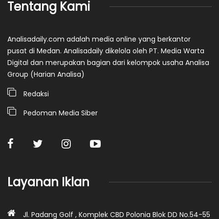
Tentang Kami
Analisadaily.com adalah media online yang berkantor
pusat di Medan. Analisadaily dikelola oleh PT. Media Warta
Digital dan merupakan bagian dari kelompok usaha Analisa
Group (Harian Analisa)
Redaksi
Pedoman Media Siber
Layanan Iklan
Jl. Padang Golf , Komplek CBD Polonia Blok DD No.54-55