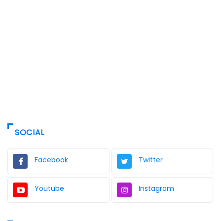
SOCIAL
Facebook
Twitter
Youtube
Instagram