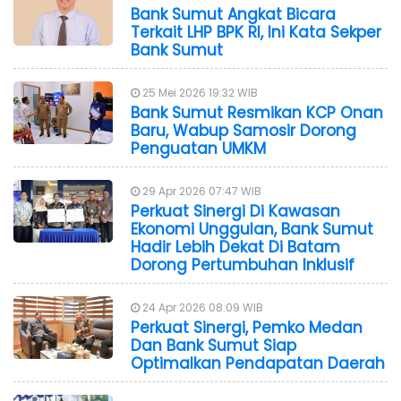
Bank Sumut Angkat Bicara
Terkait LHP BPK RI, Ini Kata Sekper
Bank Sumut
25 Mei 2026 19:32 WIB
Bank Sumut Resmikan KCP Onan
Baru, Wabup Samosir Dorong
Penguatan UMKM
29 Apr 2026 07:47 WIB
Perkuat Sinergi Di Kawasan
Ekonomi Unggulan, Bank Sumut
Hadir Lebih Dekat Di Batam
Dorong Pertumbuhan Inklusif
24 Apr 2026 08:09 WIB
Perkuat Sinergi, Pemko Medan
Dan Bank Sumut Siap
Optimalkan Pendapatan Daerah