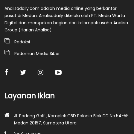
Analisadaily.com adalah media online yang berkantor
pusat di Medan. Analisadaily dikelola oleh PT. Media Warta
Digital dan merupakan bagian dari kelompok usaha Analisa
Group (Harian Analisa)
Redaksi
Pedoman Media Siber
Layanan Iklan
Jl. Padang Golf , Komplek CBD Polonia Blok DD No.54-55
Medan 20157, Sumatera Utara