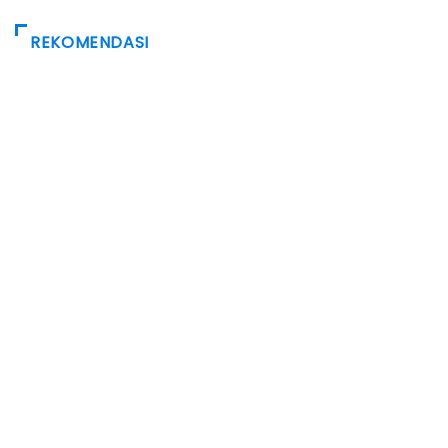
REKOMENDASI