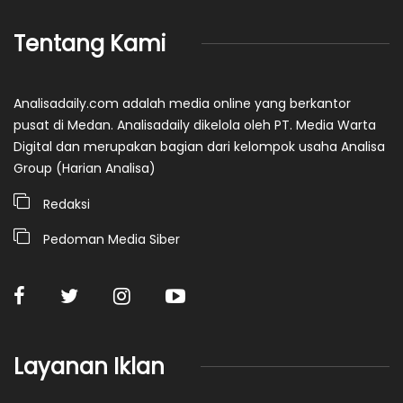
Tentang Kami
Analisadaily.com adalah media online yang berkantor
pusat di Medan. Analisadaily dikelola oleh PT. Media Warta
Digital dan merupakan bagian dari kelompok usaha Analisa
Group (Harian Analisa)
Redaksi
Pedoman Media Siber
Layanan Iklan