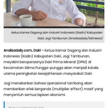
Ketua Kamar Dagang dan Industri Indonesia (Kadin) Kabupaten
Dairi, Jogi Tambunan (Analisadaily/Istimewa)
Analisadaily.com, Dairi -
Ketua Kamar Dagang dan Industri
Indonesia (Kadin) Kabupaten Dairi, Jogi Tambunan,
meyakini beroperasinya Dairi Prima Mineral (DPM) di
Kecamatan Silima Pungga-pungga akan menjadi katalis
utama peningkatan kesejahteraan masyarakat Dairi.
Jogi menekankan bahwa operasional tambang akan
memberikan efek berganda (multiplier effect) masif yang
menyentuh semua lapisan ekonomi.