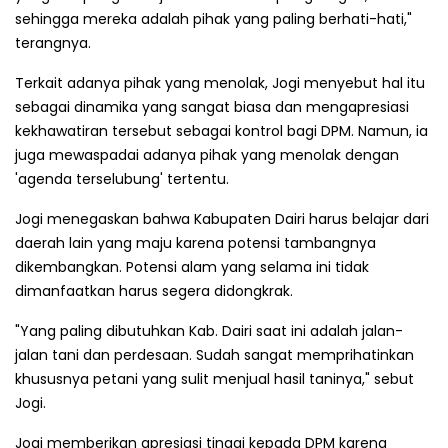
sehingga mereka adalah pihak yang paling berhati-hati,"
terangnya.
Terkait adanya pihak yang menolak, Jogi menyebut hal itu
sebagai dinamika yang sangat biasa dan mengapresiasi
kekhawatiran tersebut sebagai kontrol bagi DPM. Namun, ia
juga mewaspadai adanya pihak yang menolak dengan
'agenda terselubung' tertentu.
Jogi menegaskan bahwa Kabupaten Dairi harus belajar dari
daerah lain yang maju karena potensi tambangnya
dikembangkan. Potensi alam yang selama ini tidak
dimanfaatkan harus segera didongkrak.
"Yang paling dibutuhkan Kab. Dairi saat ini adalah jalan-
jalan tani dan perdesaan. Sudah sangat memprihatinkan
khususnya petani yang sulit menjual hasil taninya," sebut
Jogi.
Jogi memberikan apresiasi tinggi kepada DPM karena