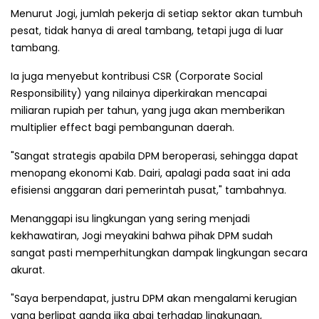
Menurut Jogi, jumlah pekerja di setiap sektor akan tumbuh
pesat, tidak hanya di areal tambang, tetapi juga di luar
tambang.
Ia juga menyebut kontribusi CSR (Corporate Social
Responsibility) yang nilainya diperkirakan mencapai
miliaran rupiah per tahun, yang juga akan memberikan
multiplier effect bagi pembangunan daerah.
"Sangat strategis apabila DPM beroperasi, sehingga dapat
menopang ekonomi Kab. Dairi, apalagi pada saat ini ada
efisiensi anggaran dari pemerintah pusat," tambahnya.
Menanggapi isu lingkungan yang sering menjadi
kekhawatiran, Jogi meyakini bahwa pihak DPM sudah
sangat pasti memperhitungkan dampak lingkungan secara
akurat.
"Saya berpendapat, justru DPM akan mengalami kerugian
yang berlipat ganda jika abai terhadap lingkungan,