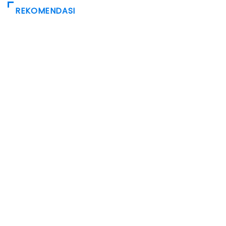
REKOMENDASI