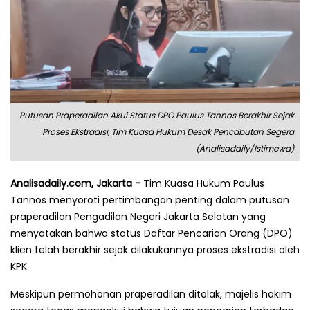
Putusan Praperadilan Akui Status DPO Paulus Tannos Berakhir Sejak
Proses Ekstradisi, Tim Kuasa Hukum Desak Pencabutan Segera
(Analisadaily/Istimewa)
Analisadaily.com, Jakarta -
Tim Kuasa Hukum Paulus
Tannos menyoroti pertimbangan penting dalam putusan
praperadilan Pengadilan Negeri Jakarta Selatan yang
menyatakan bahwa status Daftar Pencarian Orang (DPO)
klien telah berakhir sejak dilakukannya proses ekstradisi oleh
KPK.
Meskipun permohonan praperadilan ditolak, majelis hakim