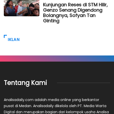
Kunjungan Reses di STM Hilir,
Genzo Senang Digendong
Bolangnya, Sofyan Tan
Ginting
IKLAN
Tentang Kami
Analisadaily.com adalah media online yang berkantor
pusat di Medan. Analisadaily dikelola oleh PT. Media Warta
Digital dan merupakan bagian dari kelompok usaha Analisa