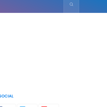
SOCIAL