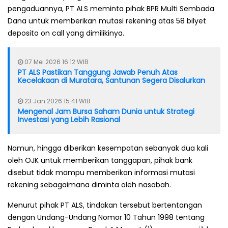
pengaduannya, PT ALS meminta pihak BPR Multi Sembada
Dana untuk memberikan mutasi rekening atas 58 bilyet
deposito on call yang dimilikinya.
07 Mei 2026 16:12 WIB
PT ALS Pastikan Tanggung Jawab Penuh Atas
Kecelakaan di Muratara, Santunan Segera Disalurkan
23 Jan 2026 15:41 WIB
Mengenal Jam Bursa Saham Dunia untuk Strategi
Investasi yang Lebih Rasional
Namun, hingga diberikan kesempatan sebanyak dua kali
oleh OJK untuk memberikan tanggapan, pihak bank
disebut tidak mampu memberikan informasi mutasi
rekening sebagaimana diminta oleh nasabah.
Menurut pihak PT ALS, tindakan tersebut bertentangan
dengan Undang-Undang Nomor 10 Tahun 1998 tentang