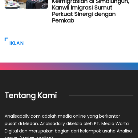
Keimigrasian di Simalungun,
Kanwil Imigrasi Sumut
Perkuat Sinergi dengan
Pemkab
IKLAN
Tentang Kami
Analisadaily.com adalah media online yang berkantor
pusat di Medan. Analisadaily dikelola oleh PT. Media Warta
Digital dan merupakan bagian dari kelompok usaha Analisa