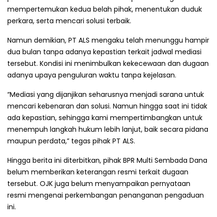
mempertemukan kedua belah pihak, menentukan duduk
perkara, serta mencari solusi terbaik.
Namun demikian, PT ALS mengaku telah menunggu hampir
dua bulan tanpa adanya kepastian terkait jadwal mediasi
tersebut. Kondisi ini menimbulkan kekecewaan dan dugaan
adanya upaya penguluran waktu tanpa kejelasan.
“Mediasi yang dijanjikan seharusnya menjadi sarana untuk
mencari kebenaran dan solusi. Namun hingga saat ini tidak
ada kepastian, sehingga kami mempertimbangkan untuk
menempuh langkah hukum lebih lanjut, baik secara pidana
maupun perdata,” tegas pihak PT ALS.
Hingga berita ini diterbitkan, pihak BPR Multi Sembada Dana
belum memberikan keterangan resmi terkait dugaan
tersebut. OJK juga belum menyampaikan pernyataan
resmi mengenai perkembangan penanganan pengaduan
ini.