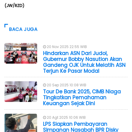
(JW/RZD)
BACA JUGA
20 Nov 2025 22:55 WIB
Hindarkan ASN Dari Judol,
Gubernur Bobby Nasution Akan
Gandeng OJK Untuk Melatih ASN
Terjun Ke Pasar Modal
20 Sep 2025 10:08 WIB
Tour De Bank 2025, CIMB Niaga
Tingkatkan Pemahaman
Keuangan Sejak Dini
20 Agt 2025 10:06 WIB
LPS Siapkan Pembayaran
Simpanan Nasabah BPR Disky