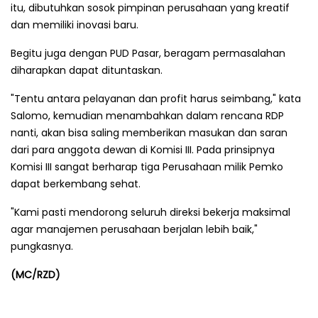
itu, dibutuhkan sosok pimpinan perusahaan yang kreatif
dan memiliki inovasi baru.
Begitu juga dengan PUD Pasar, beragam permasalahan
diharapkan dapat dituntaskan.
"Tentu antara pelayanan dan profit harus seimbang," kata
Salomo, kemudian menambahkan dalam rencana RDP
nanti, akan bisa saling memberikan masukan dan saran
dari para anggota dewan di Komisi III. Pada prinsipnya
Komisi III sangat berharap tiga Perusahaan milik Pemko
dapat berkembang sehat.
"Kami pasti mendorong seluruh direksi bekerja maksimal
agar manajemen perusahaan berjalan lebih baik,"
pungkasnya.
(MC/RZD)