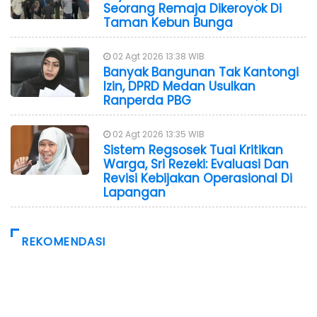
Seorang Remaja Dikeroyok Di
Taman Kebun Bunga
02 Agt 2026 13:38 WIB
Banyak Bangunan Tak Kantongi
Izin, DPRD Medan Usulkan
Ranperda PBG
02 Agt 2026 13:35 WIB
Sistem Regsosek Tuai Kritikan
Warga, Sri Rezeki: Evaluasi Dan
Revisi Kebijakan Operasional Di
Lapangan
REKOMENDASI