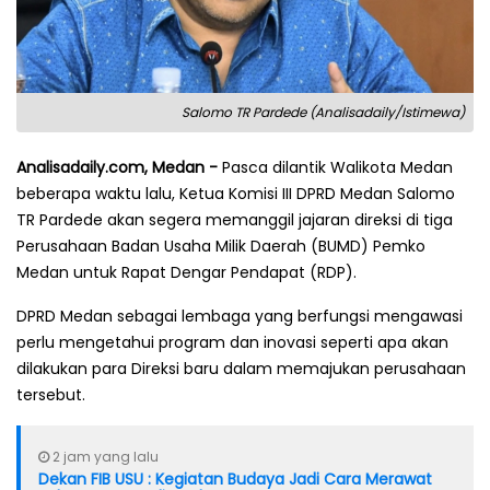
Salomo TR Pardede (Analisadaily/Istimewa)
Analisadaily.com, Medan -
Pasca dilantik Walikota Medan
beberapa waktu lalu, Ketua Komisi III DPRD Medan Salomo
TR Pardede akan segera memanggil jajaran direksi di tiga
Perusahaan Badan Usaha Milik Daerah (BUMD) Pemko
Medan untuk Rapat Dengar Pendapat (RDP).
DPRD Medan sebagai lembaga yang berfungsi mengawasi
perlu mengetahui program dan inovasi seperti apa akan
dilakukan para Direksi baru dalam memajukan perusahaan
tersebut.
2 jam yang lalu
Dekan FIB USU : Kegiatan Budaya Jadi Cara Merawat