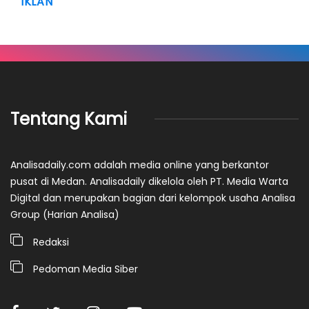
IKLAN
Tentang Kami
Analisadaily.com adalah media online yang berkantor
pusat di Medan. Analisadaily dikelola oleh PT. Media Warta
Digital dan merupakan bagian dari kelompok usaha Analisa
Group (Harian Analisa)
Redaksi
Pedoman Media Siber