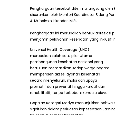
Penghargaan tersebut diterima langsung oleh 
diserahkan oleh Menteri Koordinator Bidang Pe
A. Muhaimin Iskandar, M.Si.
Penghargaan ini merupakan bentuk apresiasi 
menjamin pelayanan kesehatan yang inklusif, 
Universal Health Coverage (UHC)
merupakan salah satu pilar utama
pembangunan kesehatan nasional yang
bertujuan memastikan setiap warga negara
memperoleh akses layanan kesehatan
secara menyeluruh, mulai dari upaya
promotif dan preventif hingga kuratif dan
rehabilitatif, tanpa terbebani kendala biaya.
Capaian Kategori Madya menunjukkan bahwa K
signifikan dalam perluasan kepesertaan Jamin