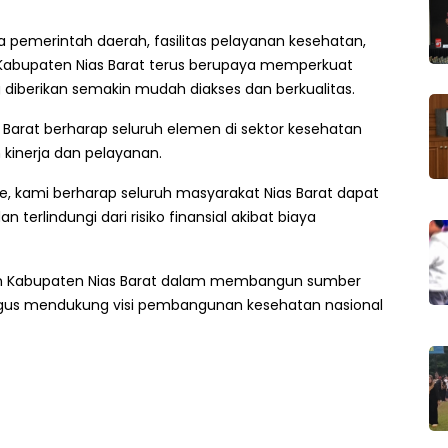
tara pemerintah daerah, fasilitas pelayanan kesehatan,
 Kabupaten Nias Barat terus berupaya memperkuat
diberikan semakin mudah diakses dan berkualitas.
s Barat berharap seluruh elemen di sektor kesehatan
 kinerja dan pelayanan.
e, kami berharap seluruh masyarakat Nias Barat dapat
erlindungi dari risiko finansial akibat biaya
en Kabupaten Nias Barat dalam membangun sumber
ligus mendukung visi pembangunan kesehatan nasional