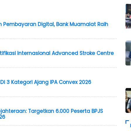
 Pembayaran Digital, Bank Muamalat Raih
tifikasi Internasional Advanced Stroke Centre
Di 3 Kategori Ajang IPA Convex 2026
jahteraan: Targetkan 6.000 Peserta BPJS
26