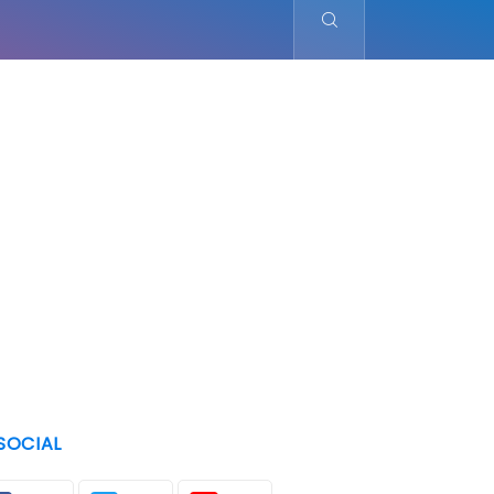
SOCIAL