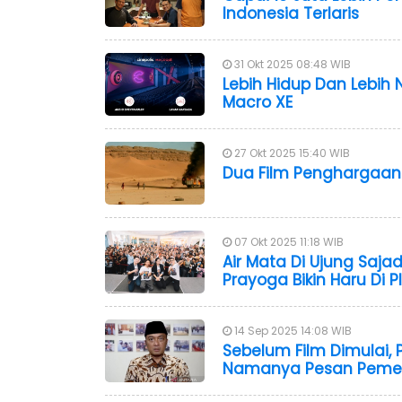
Indonesia Terlaris
31 Okt 2025 08:48 WIB
Lebih Hidup Dan Lebih 
Macro XE
27 Okt 2025 15:40 WIB
Dua Film Penghargaan 
07 Okt 2025 11:18 WIB
Air Mata Di Ujung Saja
Prayoga Bikin Haru Di 
14 Sep 2025 14:08 WIB
Sebelum Film Dimulai, 
Namanya Pesan Pemer