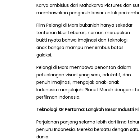
Karya ambisius dari Mahakarya Pictures dan sut
membawakan pengaruh besar untuk perkemban
Film Pelangi di Mars bukanlah hanya sekedar
tontonan libur Lebaran, namun merupakan
bukti nyata bahwa imajinasi dan teknologi
anak bangsa mampu menembus batas
galaksi.
Pelangi di Mars membawa penonton dalam
petualangan visual yang seru, edukatif, dan
penuh imajinasi, mengajak anak-anak
Indonesia menjelajahi Planet Merah dengan st
perfilman Indonesia.
Teknologi XR Pertama: Langkah Besar Industri F
Perjalanan panjang selama lebih dari lima tahun
penjuru Indonesia. Mereka bersatu dengan satu
dunia.