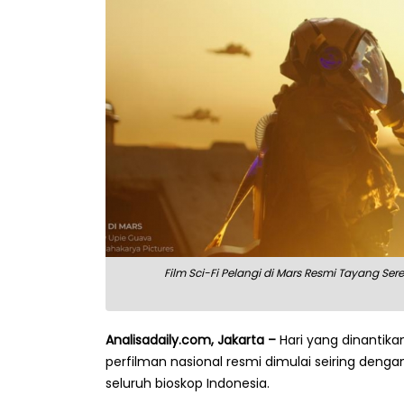
Film Sci-Fi Pelangi di Mars Resmi Tayang Se
Analisadaily.com, Jakarta –
Hari yang dinantikan
perfilman nasional resmi dimulai seiring dengan
seluruh bioskop Indonesia.