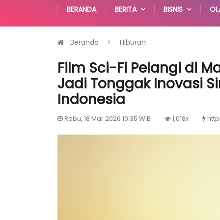
BERANDA
BERITA
BISNIS
OL
Beranda
Hiburan
Film Sci-Fi Pelangi di 
Jadi Tonggak Inovasi 
Indonesia
Rabu, 18 Mar 2026 19:35 WIB
1,018x
http