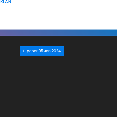
IKLAN
E-paper 05 Jan 2024