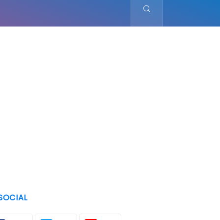
SOCIAL