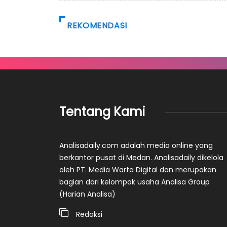
REKOMENDASI
Tentang Kami
Analisadaily.com adalah media online yang
berkantor pusat di Medan. Analisadaily dikelola
oleh PT. Media Warta Digital dan merupakan
bagian dari kelompok usaha Analisa Group
(Harian Analisa)
Redaksi