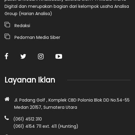
Digital dan merupakan bagian dari kelompok usaha Analisa
Group (Harian Analisa)
Redaksi
Pedoman Media Siber
Layanan Iklan
Jl. Padang Golf , Komplek CBD Polonia Blok DD No.54-55
Medan 20157, Sumatera Utara
(061) 4512 310
(061) 4154 711 ext. 411 (Hunting)