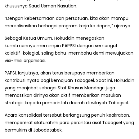
khususnya Saud Usman Nasution.
“Dengan kebersamaan dan persatuan, kita akan mampu
merealisasikan berbagai program kerja ke depan,” ujarnya.
Sebagai Ketua Umum, Hoiruddin menegaskan
komitmennya memimpin PAPPSI dengan semangat
kolektif–kolegial, saling bahu-membahu demi mewujudkan
visi-misi organisasi.
PAPSI, lanjutnya, akan terus berupaya memberikan
kontribusi nyata bagi kemajuan Tabagsel. Saat ini, Hoiruddin
yang menjabat sebagai Staf Khusus Mendagri juga
memastikan dirinya akan aktif memberikan masukan
strategis kepada pemerintah daerah di wilayah Tabagsel.
Acara konsolidasi tersebut berlangsung penuh keakraban,
mempererat silaturahmi para perantau asal Tabagsel yang
bermukim di Jabodetabek.