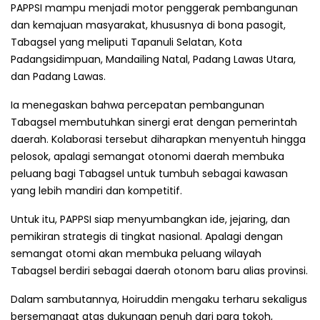
PAPPSI mampu menjadi motor penggerak pembangunan
dan kemajuan masyarakat, khususnya di bona pasogit,
Tabagsel yang meliputi Tapanuli Selatan, Kota
Padangsidimpuan, Mandailing Natal, Padang Lawas Utara,
dan Padang Lawas.
Ia menegaskan bahwa percepatan pembangunan
Tabagsel membutuhkan sinergi erat dengan pemerintah
daerah. Kolaborasi tersebut diharapkan menyentuh hingga
pelosok, apalagi semangat otonomi daerah membuka
peluang bagi Tabagsel untuk tumbuh sebagai kawasan
yang lebih mandiri dan kompetitif.
Untuk itu, PAPPSI siap menyumbangkan ide, jejaring, dan
pemikiran strategis di tingkat nasional. Apalagi dengan
semangat otomi akan membuka peluang wilayah
Tabagsel berdiri sebagai daerah otonom baru alias provinsi.
Dalam sambutannya, Hoiruddin mengaku terharu sekaligus
bersemangat atas dukungan penuh dari para tokoh,