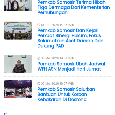
Pemkab Samosir Terima Hibah
Tiga Dermaga Dari Kementerian
Perhubungan
19 Jun 2026 14:35 WIB
Pemkab Samosir Dan Kejari
Perkuat Sinergi Hukum, Fokus
Selamatkan Aset Daerah Dan
Dukung PAD
07 Mei 2026 19:34 WIB
Pemkab Samosir Ubah Jadwal
WFH ASN Menjadi Hari Jumat
07 Mei 2026 19:27 WIB
Pemkab Samosir Salurkan
Bantuan Untuk Korban
Kebakaran Di Dosroha