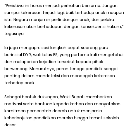
“Peristiwa ini harus menjadi perhatian bersama. Jangan
sampai kekerasan terjadi lagi, baik terhadap anak maupun
istri. Negara menjamin perlindungan anak, dan pelaku
kekerasan akan berhadapan dengan konsekuensi hukum,”
tegasnya.
Ia juga mengapresiasi langkah cepat seorang guru
berinisial DYR, wali kelas ES, yang pertama kali mengetahui
dan melaporkan kejadian tersebut kepada pihak
berwenang. Menurutnya, peran tenaga pendidik sangat
penting dalam mendeteksi dan mencegah kekerasan
terhadap anak.
Sebagai bentuk dukungan, Wakil Bupati memberikan
motivasi serta bantuan kepada korban dan menyatakan
komitmen pemerintah daerah untuk menjamin
keberlanjutan pendidikan mereka hingga tamat sekolah
dasar.