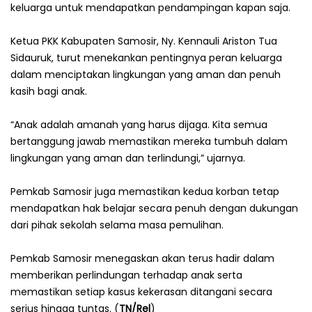
keluarga untuk mendapatkan pendampingan kapan saja.
Ketua PKK Kabupaten Samosir, Ny. Kennauli Ariston Tua
Sidauruk, turut menekankan pentingnya peran keluarga
dalam menciptakan lingkungan yang aman dan penuh
kasih bagi anak.
“Anak adalah amanah yang harus dijaga. Kita semua
bertanggung jawab memastikan mereka tumbuh dalam
lingkungan yang aman dan terlindungi,” ujarnya.
Pemkab Samosir juga memastikan kedua korban tetap
mendapatkan hak belajar secara penuh dengan dukungan
dari pihak sekolah selama masa pemulihan.
Pemkab Samosir menegaskan akan terus hadir dalam
memberikan perlindungan terhadap anak serta
memastikan setiap kasus kekerasan ditangani secara
serius hingga tuntas. (
TN/Rel
)