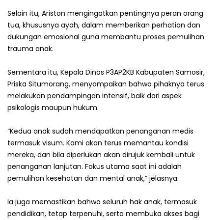
Selain itu, Ariston mengingatkan pentingnya peran orang
tua, khususnya ayah, dalam memberikan perhatian dan
dukungan emosional guna membantu proses pemulihan
trauma anak.
Sementara itu, Kepala Dinas P3AP2KB Kabupaten Samosir,
Priska Situmorang, menyampaikan bahwa pihaknya terus
melakukan pendampingan intensif, baik dari aspek
psikologis maupun hukum.
“Kedua anak sudah mendapatkan penanganan medis
termasuk visum. Kami akan terus memantau kondisi
mereka, dan bila diperlukan akan dirujuk kembali untuk
penanganan lanjutan. Fokus utama saat ini adalah
pemulihan kesehatan dan mental anak,” jelasnya.
Ia juga memastikan bahwa seluruh hak anak, termasuk
pendidikan, tetap terpenuhi, serta membuka akses bagi