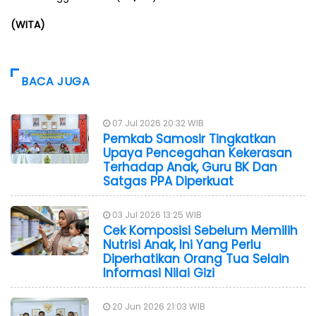
(WITA)
BACA JUGA
07 Jul 2026 20:32 WIB
Pemkab Samosir Tingkatkan
Upaya Pencegahan Kekerasan
Terhadap Anak, Guru BK Dan
Satgas PPA Diperkuat
03 Jul 2026 13:25 WIB
Cek Komposisi Sebelum Memilih
Nutrisi Anak, Ini Yang Perlu
Diperhatikan Orang Tua Selain
Informasi Nilai Gizi
20 Jun 2026 21:03 WIB