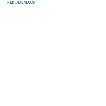
REKOMENDASI