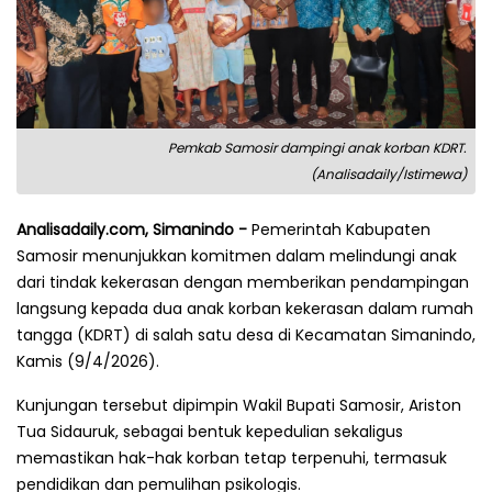
Pemkab Samosir dampingi anak korban KDRT.
(Analisadaily/Istimewa)
Analisadaily.com, Simanindo -
Pemerintah Kabupaten
Samosir menunjukkan komitmen dalam melindungi anak
dari tindak kekerasan dengan memberikan pendampingan
langsung kepada dua anak korban kekerasan dalam rumah
tangga (KDRT) di salah satu desa di Kecamatan Simanindo,
Kamis (9/4/2026).
Kunjungan tersebut dipimpin Wakil Bupati Samosir, Ariston
Tua Sidauruk, sebagai bentuk kepedulian sekaligus
memastikan hak-hak korban tetap terpenuhi, termasuk
pendidikan dan pemulihan psikologis.