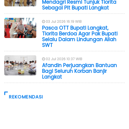
Mendagri Resmi Tunjuk Tiorita
Sebagai Plt Bupati Langkat
03 Jul 2026 16:19 WIB
Pasca OTT Bupati Langkat,
Tiorita Berdoa Agar Pak Bupati
Selalu Dalam Lindungan Allah
SWT
02 Jul 2026 10:37 WIB
Afandin Perjuangkan Bantuan
Bagi Seluruh Korban Banjir
Langkat
REKOMENDASI