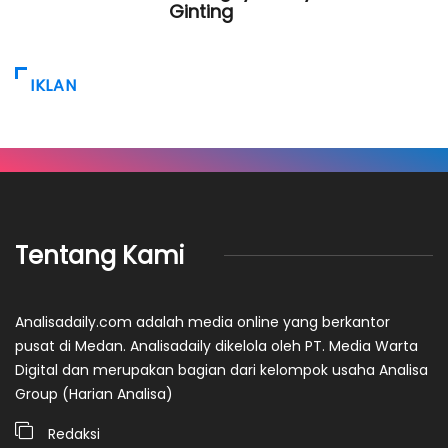
Ginting
IKLAN
Tentang Kami
Analisadaily.com adalah media online yang berkantor
pusat di Medan. Analisadaily dikelola oleh PT. Media Warta
Digital dan merupakan bagian dari kelompok usaha Analisa
Group (Harian Analisa)
Redaksi