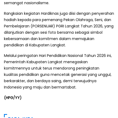
semangat nasionalisme.
Rangkaian kegiatan Hardiknas juga diisi dengan penyerahan
hadiah kepada para pemenang Pekan Olahraga, Seni, dan
Pembelajaran (PORSENIJAR) PGRI Langkat Tahun 2026, yang
dilanjutkan dengan sesi foto bersama sebagai simbol
kebersamaan dan komitmen dalam memajukan
pendidikan di Kabupaten Langkat.
Melalui peringatan Hari Pendidikan Nasional Tahun 2026 ini,
Pemerintah Kabupaten Langkat menegaskan
komitmennya untuk terus mendorong peningkatan
kualitas pendidikan guna mencetak generasi yang unggul,
berkarakter, dan berdaya saing, demi terwujudnya
Indonesia yang maju dan bermartabat.
(HPG/YY)