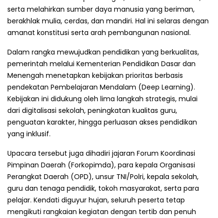
serta melahirkan sumber daya manusia yang beriman,
berakhlak mulia, cerdas, dan mandiri. Hal ini selaras dengan
amanat konstitusi serta arah pembangunan nasional.
Dalam rangka mewujudkan pendidikan yang berkualitas,
pemerintah melalui Kementerian Pendidikan Dasar dan
Menengah menetapkan kebijakan prioritas berbasis
pendekatan Pembelajaran Mendalam (Deep Learning).
Kebijakan ini didukung oleh lima langkah strategis, mulai
dari digitalisasi sekolah, peningkatan kualitas guru,
penguatan karakter, hingga perluasan akses pendidikan
yang inklusif.
Upacara tersebut juga dihadiri jajaran Forum Koordinasi
Pimpinan Daerah (Forkopimda), para kepala Organisasi
Perangkat Daerah (OPD), unsur TNI/Polri, kepala sekolah,
guru dan tenaga pendidik, tokoh masyarakat, serta para
pelajar. Kendati diguyur hujan, seluruh peserta tetap
mengikuti rangkaian kegiatan dengan tertib dan penuh