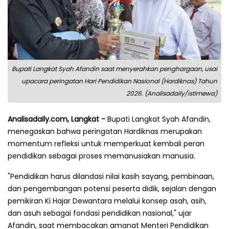
Bupati Langkat Syah Afandin saat menyerahkan penghargaan, usai
upacara peringatan Hari Pendidikan Nasional (Hardiknas) Tahun
2026. (Analisadaily/istimewa)
Analisadaily.com, Langkat -
Bupati Langkat Syah Afandin,
menegaskan bahwa peringatan Hardiknas merupakan
momentum refleksi untuk memperkuat kembali peran
pendidikan sebagai proses memanusiakan manusia.
"Pendidikan harus dilandasi nilai kasih sayang, pembinaan,
dan pengembangan potensi peserta didik, sejalan dengan
pemikiran Ki Hajar Dewantara melalui konsep asah, asih,
dan asuh sebagai fondasi pendidikan nasional," ujar
Afandin, saat membacakan amanat Menteri Pendidikan