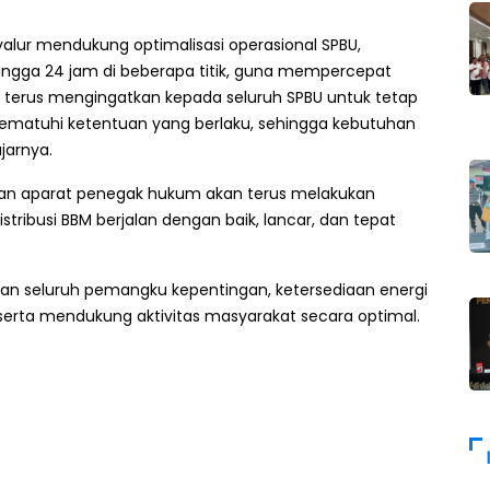
lur mendukung optimalisasi operasional SPBU,
ngga 24 jam di beberapa titik, guna mempercepat
 terus mengingatkan kepada seluruh SPBU untuk tetap
matuhi ketentuan yang berlaku, sehingga kebutuhan
jarnya.
dan aparat penegak hukum akan terus melakukan
tribusi BBM berjalan dengan baik, lancar, dan tepat
 dan seluruh pemangku kepentingan, ketersediaan energi
a serta mendukung aktivitas masyarakat secara optimal.