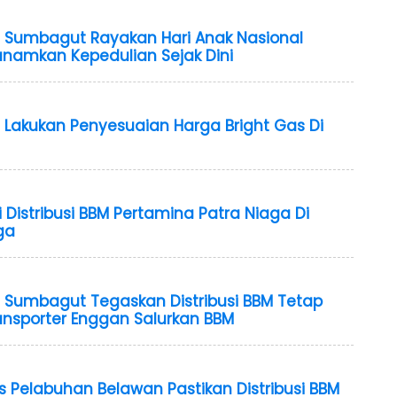
 Sumbagut Rayakan Hari Anak Nasional
anamkan Kepedulian Sejak Dini
 Lakukan Penyesuaian Harga Bright Gas Di
Distribusi BBM Pertamina Patra Niaga Di
ga
 Sumbagut Tegaskan Distribusi BBM Tetap
ransporter Enggan Salurkan BBM
s Pelabuhan Belawan Pastikan Distribusi BBM