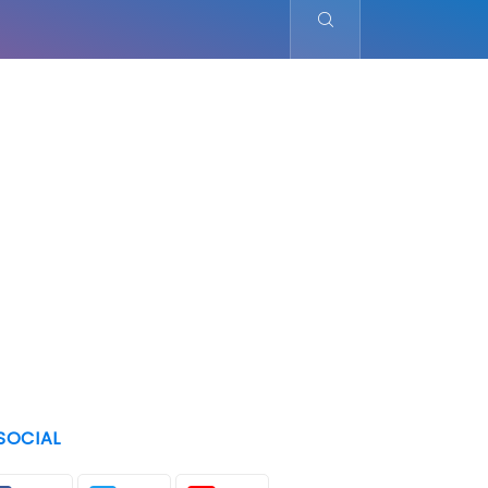
SOCIAL