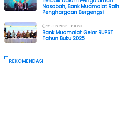
Terbaik Dalam Pengalaman
Nasabah, Bank Muamalat Raih
Penghargaan Bergengsi
25 Jun 2026 18:31 WIB
Bank Muamalat Gelar RUPST
Tahun Buku 2025
REKOMENDASI