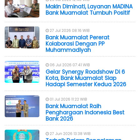
Makin Diminati, Layanan MADINA
Bank Muamalat Tumbuh Positif
27 Jul 2026 08:16 WIB
Bank Muamalat Pererat
Kolaborasi Dengan PP
Muhammadiyah
06 Jul 2026 07:41 WIB
Gelar Synergy Roadshow Di 6
Kota, Bank Muamalat Siap
Hadapi Semester Kedua 2026
01 Jul 2026 11:22 WIB
Bank Muamalat Raih
Penghargaan Indonesia Best
Bank 2026
27 Jun 2026 13:38 WIB