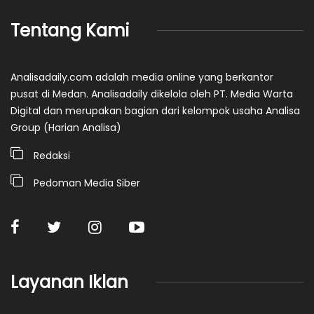
Tentang Kami
Analisadaily.com adalah media online yang berkantor
pusat di Medan. Analisadaily dikelola oleh PT. Media Warta
Digital dan merupakan bagian dari kelompok usaha Analisa
Group (Harian Analisa)
Redaksi
Pedoman Media Siber
Layanan Iklan