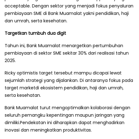
acceptable. Dengan sektor yang menjadi fokus penyaluran
pembiayaan SME di Bank Muamalat yakni pendidikan, haji
dan umrah, serta kesehatan.
Targetkan tumbuh dua digit
Tahun ini, Bank Muamalat menargetkan pertumbuhan
pembiayaan di sektor SME sekitar 30% dari realisasi tahun
2025.
Ricky optimistis target tersebut mampu dicapai lewat
sejumlah strategi yang dijalankan. Di antaranya fokus pada
target marketdi ekosistem pendidikan, haji dan umrah,
serta kesehatan.
Bank Muamalat turut mengoptimalkan kolaborasi dengan
seluruh pemangku kepentingan maupun jaringan yang
dimiliki.Pendekatan ini diharapkan dapat menghadirkan
inovasi dan meningkatkan produktivitas.