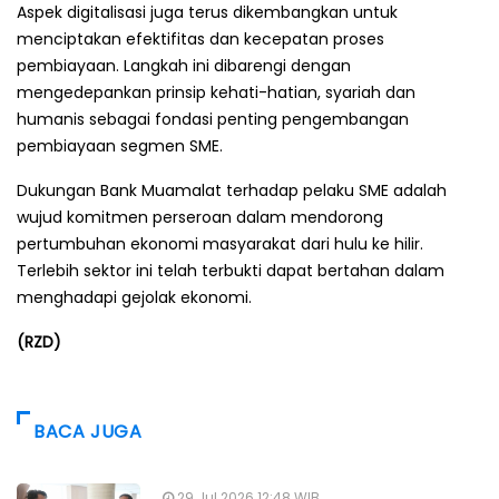
Aspek digitalisasi juga terus dikembangkan untuk
menciptakan efektifitas dan kecepatan proses
pembiayaan. Langkah ini dibarengi dengan
mengedepankan prinsip kehati-hatian, syariah dan
humanis sebagai fondasi penting pengembangan
pembiayaan segmen SME.
Dukungan Bank Muamalat terhadap pelaku SME adalah
wujud komitmen perseroan dalam mendorong
pertumbuhan ekonomi masyarakat dari hulu ke hilir.
Terlebih sektor ini telah terbukti dapat bertahan dalam
menghadapi gejolak ekonomi.
(RZD)
BACA JUGA
29 Jul 2026 12:48 WIB