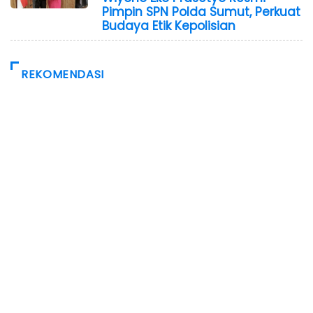
Pimpin SPN Polda Sumut, Perkuat
Budaya Etik Kepolisian
REKOMENDASI