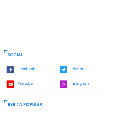
SOCIAL
Facebook
Twitter
Youtube
Instagram
BERITA POPULER