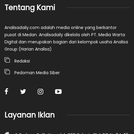
Tentang Kami
Analisadaily.com adalah media online yang berkantor
pusat di Medan. Analisadaily dikelola oleh PT. Media Warta
Digital dan merupakan bagian dari kelompok usaha Analisa
Group (Harian Analisa)
Redaksi
Pedoman Media Siber
Layanan Iklan