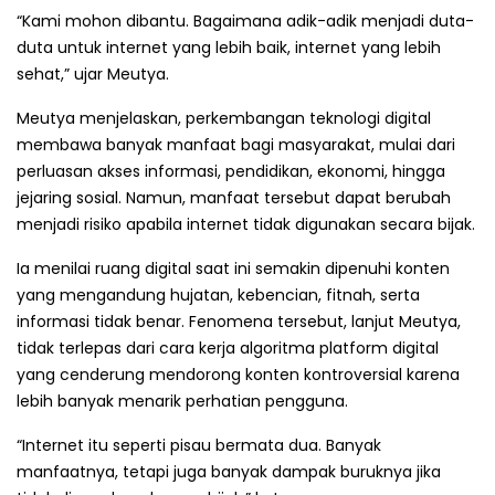
“Kami mohon dibantu. Bagaimana adik-adik menjadi duta-
duta untuk internet yang lebih baik, internet yang lebih
sehat,” ujar Meutya.
Meutya menjelaskan, perkembangan teknologi digital
membawa banyak manfaat bagi masyarakat, mulai dari
perluasan akses informasi, pendidikan, ekonomi, hingga
jejaring sosial. Namun, manfaat tersebut dapat berubah
menjadi risiko apabila internet tidak digunakan secara bijak.
Ia menilai ruang digital saat ini semakin dipenuhi konten
yang mengandung hujatan, kebencian, fitnah, serta
informasi tidak benar. Fenomena tersebut, lanjut Meutya,
tidak terlepas dari cara kerja algoritma platform digital
yang cenderung mendorong konten kontroversial karena
lebih banyak menarik perhatian pengguna.
“Internet itu seperti pisau bermata dua. Banyak
manfaatnya, tetapi juga banyak dampak buruknya jika