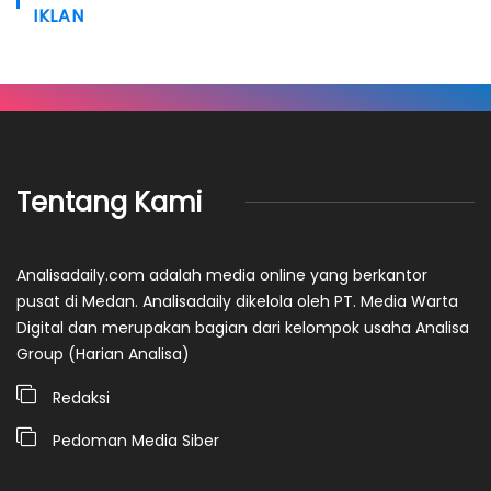
IKLAN
Tentang Kami
Analisadaily.com adalah media online yang berkantor
pusat di Medan. Analisadaily dikelola oleh PT. Media Warta
Digital dan merupakan bagian dari kelompok usaha Analisa
Group (Harian Analisa)
Redaksi
Pedoman Media Siber