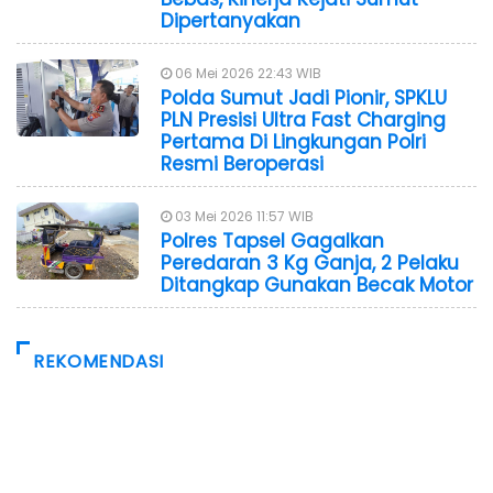
Dipertanyakan
06 Mei 2026 22:43 WIB
Polda Sumut Jadi Pionir, SPKLU
PLN Presisi Ultra Fast Charging
Pertama Di Lingkungan Polri
Resmi Beroperasi
03 Mei 2026 11:57 WIB
Polres Tapsel Gagalkan
Peredaran 3 Kg Ganja, 2 Pelaku
Ditangkap Gunakan Becak Motor
REKOMENDASI