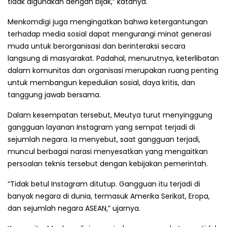
tidak digunakan dengan bijak,” katanya.
Menkomdigi juga mengingatkan bahwa ketergantungan
terhadap media sosial dapat mengurangi minat generasi
muda untuk berorganisasi dan berinteraksi secara
langsung di masyarakat. Padahal, menurutnya, keterlibatan
dalam komunitas dan organisasi merupakan ruang penting
untuk membangun kepedulian sosial, daya kritis, dan
tanggung jawab bersama.
Dalam kesempatan tersebut, Meutya turut menyinggung
gangguan layanan Instagram yang sempat terjadi di
sejumlah negara. Ia menyebut, saat gangguan terjadi,
muncul berbagai narasi menyesatkan yang mengaitkan
persoalan teknis tersebut dengan kebijakan pemerintah.
“Tidak betul Instagram ditutup. Gangguan itu terjadi di
banyak negara di dunia, termasuk Amerika Serikat, Eropa,
dan sejumlah negara ASEAN,” ujarnya.