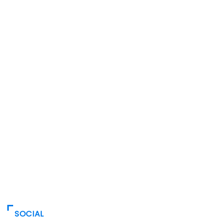
SOCIAL