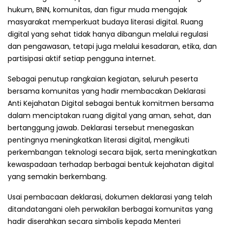
hukum, BNN, komunitas, dan figur muda mengajak
masyarakat memperkuat budaya literasi digital. Ruang
digital yang sehat tidak hanya dibangun melalui regulasi
dan pengawasan, tetapi juga melalui kesadaran, etika, dan
partisipasi aktif setiap pengguna internet.
Sebagai penutup rangkaian kegiatan, seluruh peserta
bersama komunitas yang hadir membacakan Deklarasi
Anti Kejahatan Digital sebagai bentuk komitmen bersama
dalam menciptakan ruang digital yang aman, sehat, dan
bertanggung jawab. Deklarasi tersebut menegaskan
pentingnya meningkatkan literasi digital, mengikuti
perkembangan teknologi secara bijak, serta meningkatkan
kewaspadaan terhadap berbagai bentuk kejahatan digital
yang semakin berkembang.
Usai pembacaan deklarasi, dokumen deklarasi yang telah
ditandatangani oleh perwakilan berbagai komunitas yang
hadir diserahkan secara simbolis kepada Menteri