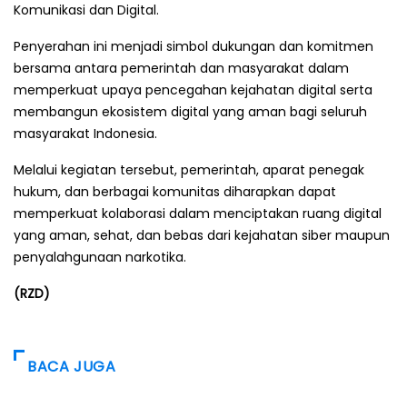
Komunikasi dan Digital.
Penyerahan ini menjadi simbol dukungan dan komitmen
bersama antara pemerintah dan masyarakat dalam
memperkuat upaya pencegahan kejahatan digital serta
membangun ekosistem digital yang aman bagi seluruh
masyarakat Indonesia.
Melalui kegiatan tersebut, pemerintah, aparat penegak
hukum, dan berbagai komunitas diharapkan dapat
memperkuat kolaborasi dalam menciptakan ruang digital
yang aman, sehat, dan bebas dari kejahatan siber maupun
penyalahgunaan narkotika.
(RZD)
BACA JUGA