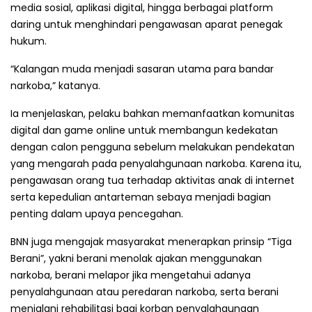
media sosial, aplikasi digital, hingga berbagai platform
daring untuk menghindari pengawasan aparat penegak
hukum.
“Kalangan muda menjadi sasaran utama para bandar
narkoba,” katanya.
Ia menjelaskan, pelaku bahkan memanfaatkan komunitas
digital dan game online untuk membangun kedekatan
dengan calon pengguna sebelum melakukan pendekatan
yang mengarah pada penyalahgunaan narkoba. Karena itu,
pengawasan orang tua terhadap aktivitas anak di internet
serta kepedulian antarteman sebaya menjadi bagian
penting dalam upaya pencegahan.
BNN juga mengajak masyarakat menerapkan prinsip “Tiga
Berani”, yakni berani menolak ajakan menggunakan
narkoba, berani melapor jika mengetahui adanya
penyalahgunaan atau peredaran narkoba, serta berani
menjalani rehabilitasi bagi korban penyalahgunaan