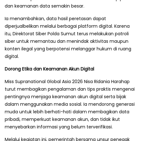
dan keamanan data semakin besar.
Ia menambahkan, data hasil peretasan dapat
diperjualbelikan melalui berbagai platform digital. Karena
itu, Direktorat Siber Polda Sumut terus melakukan patroli
siber untuk memantau dan menindak aktivitas maupun
konten ilegal yang berpotensi melanggar hukum di ruang
digital.
Dorong Etika dan Keamanan Akun Digital
Miss Supranational Global Asia 2026 Nisa Ridania Harahap
turut membagikan pengalaman dan tips praktis mengenai
pentingnya menjaga keamanan akun digital serta bijak
dalam menggunakan media sosial. Ia mendorong generasi
muda untuk lebih berhati-hati dalam membagikan data
pribadi, memperkuat keamanan akun, dan tidak ikut
menyebarkan informasi yang belum terverifikasi.
Melalui kegiatan ini, pemerintah bersama unsur penegak