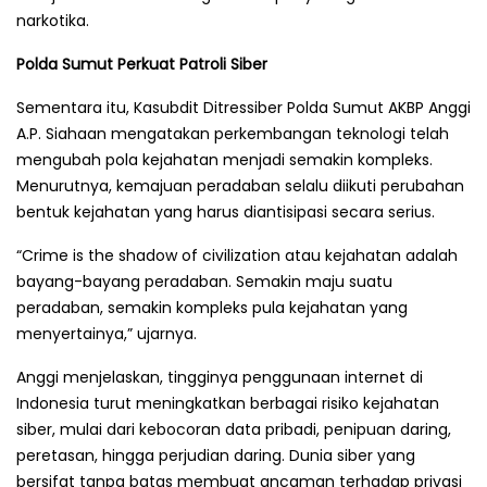
narkotika.
Polda Sumut Perkuat Patroli Siber
Sementara itu, Kasubdit Ditressiber Polda Sumut AKBP Anggi
A.P. Siahaan mengatakan perkembangan teknologi telah
mengubah pola kejahatan menjadi semakin kompleks.
Menurutnya, kemajuan peradaban selalu diikuti perubahan
bentuk kejahatan yang harus diantisipasi secara serius.
“Crime is the shadow of civilization atau kejahatan adalah
bayang-bayang peradaban. Semakin maju suatu
peradaban, semakin kompleks pula kejahatan yang
menyertainya,” ujarnya.
Anggi menjelaskan, tingginya penggunaan internet di
Indonesia turut meningkatkan berbagai risiko kejahatan
siber, mulai dari kebocoran data pribadi, penipuan daring,
peretasan, hingga perjudian daring. Dunia siber yang
bersifat tanpa batas membuat ancaman terhadap privasi