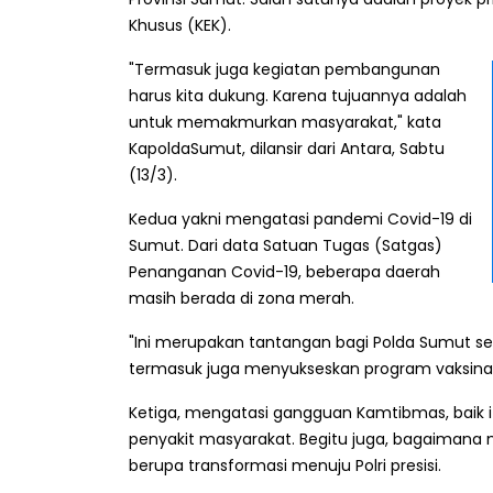
Khusus (KEK).
"Termasuk juga kegiatan pembangunan
harus kita dukung. Karena tujuannya adalah
untuk memakmurkan masyarakat," kata
KapoldaSumut, dilansir dari Antara, Sabtu
(13/3).
Kedua yakni mengatasi pandemi Covid-19 di
Sumut. Dari data Satuan Tugas (Satgas)
Penanganan Covid-19, beberapa daerah
masih berada di zona merah.
"Ini merupakan tantangan bagi Polda Sumut se
termasuk juga menyukseskan program vaksinasi
Ketiga, mengatasi gangguan Kamtibmas, baik 
penyakit masyarakat. Begitu juga, bagaimana mer
berupa transformasi menuju Polri presisi.