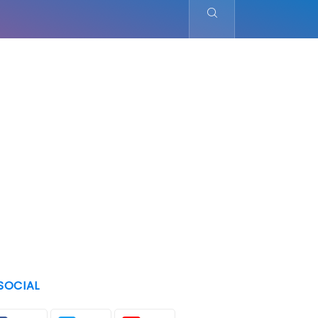
SOCIAL