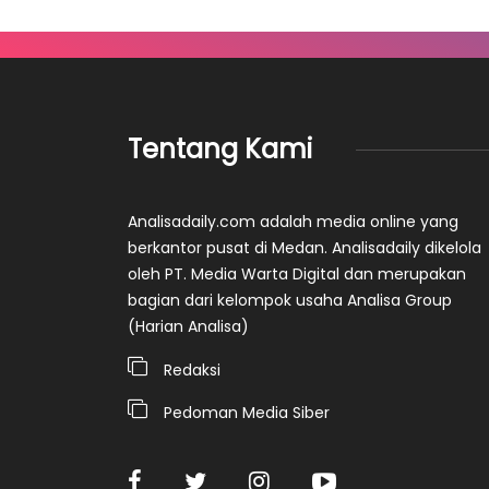
Tentang Kami
Analisadaily.com adalah media online yang
berkantor pusat di Medan. Analisadaily dikelola
oleh PT. Media Warta Digital dan merupakan
bagian dari kelompok usaha Analisa Group
(Harian Analisa)
Redaksi
Pedoman Media Siber