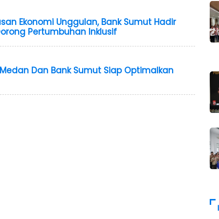
wasan Ekonomi Unggulan, Bank Sumut Hadir
Dorong Pertumbuhan Inklusif
o Medan Dan Bank Sumut Siap Optimalkan