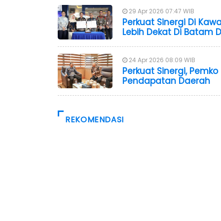
29 Apr 2026 07:47 WIB
Perkuat Sinergi Di Ka
Lebih Dekat Di Batam 
24 Apr 2026 08:09 WIB
Perkuat Sinergi, Pemk
Pendapatan Daerah
REKOMENDASI