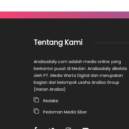
Tentang Kami
Analisadaily.com adalah media online yang
berkantor pusat di Medan. Analisadaily dikelola
oleh PT. Media Warta Digital dan merupakan
bagian dari kelompok usaha Analisa Group
(Harian Analisa)
Redaksi
Pedoman Media Siber