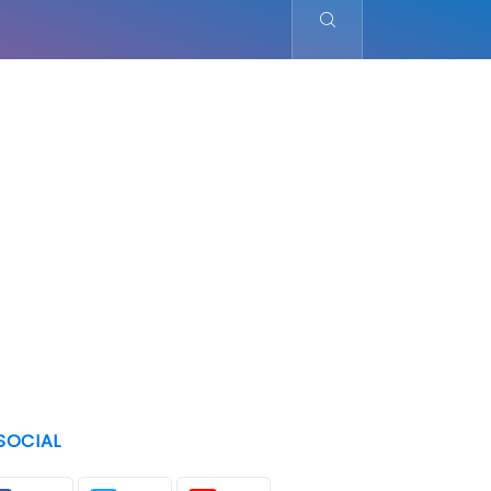
SOCIAL