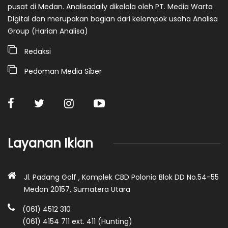
pusat di Medan. Analisadaily dikelola oleh PT. Media Warta
Digital dan merupakan bagian dari kelompok usaha Analisa
Group (Harian Analisa)
Redaksi
Pedoman Media Siber
Layanan Iklan
Jl. Padang Golf , Komplek CBD Polonia Blok DD No.54-55
Medan 20157, Sumatera Utara
(061) 4512 310
(061) 4154 711 ext. 411 (Hunting)