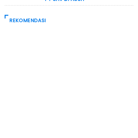
REKOMENDASI