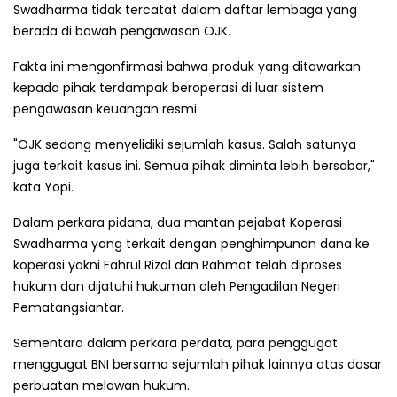
Swadharma tidak tercatat dalam daftar lembaga yang
berada di bawah pengawasan OJK.
Fakta ini mengonfirmasi bahwa produk yang ditawarkan
kepada pihak terdampak beroperasi di luar sistem
pengawasan keuangan resmi.
"OJK sedang menyelidiki sejumlah kasus. Salah satunya
juga terkait kasus ini. Semua pihak diminta lebih bersabar,"
kata Yopi.
Dalam perkara pidana, dua mantan pejabat Koperasi
Swadharma yang terkait dengan penghimpunan dana ke
koperasi yakni Fahrul Rizal dan Rahmat telah diproses
hukum dan dijatuhi hukuman oleh Pengadilan Negeri
Pematangsiantar.
Sementara dalam perkara perdata, para penggugat
menggugat BNI bersama sejumlah pihak lainnya atas dasar
perbuatan melawan hukum.