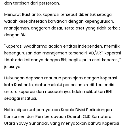
dan terpisah dari perseroan.
Menurut Rustianto, koperasi tersebut dibentuk sebagai
wadah kesejahteraan karyawan dengan kepengurusan,
manajemen, anggaran dasar, serta aset yang tidak terkait
dengan BNI.
"Koperasi Swadharma adalah entitas independen, memiliki
kepengurusan dan manajemen tersendiri. AD/ART koperasi
tidak ada kaitannya dengan BNI, begitu pula aset koperasi,"
jelasnya.
Hubungan deposan maupun peminjam dengan koperasi,
kata Rustianto, diatur melalui perjanjian kredit tersendiri
antara koperasi dan nasabahnya, tidak melibatkan BNI
sebagai institusi.
Hal ini diperkuat pernyataan Kepala Divisi Perlindungan
Konsumen dan Pemberdayaan Daerah OJK Sumatera
Utara Yovvy Sunandar, yang menyatakan bahwa Koperasi