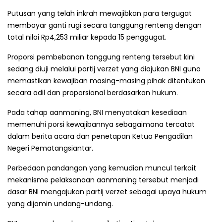
Putusan yang telah inkrah mewajibkan para tergugat
membayar ganti rugi secara tanggung renteng dengan
total nilai Rp4,253 miliar kepada 15 penggugat.
Proporsi pembebanan tanggung renteng tersebut kini
sedang diuji melalui partij verzet yang diajukan BNI guna
memastikan kewajiban masing-masing pihak ditentukan
secara adil dan proporsional berdasarkan hukum.
Pada tahap aanmaning, BNI menyatakan kesediaan
memenuhi porsi kewajibannya sebagaimana tercatat
dalam berita acara dan penetapan Ketua Pengadilan
Negeri Pematangsiantar.
Perbedaan pandangan yang kemudian muncul terkait
mekanisme pelaksanaan aanmaning tersebut menjadi
dasar BNI mengajukan partij verzet sebagai upaya hukum
yang dijamin undang-undang.