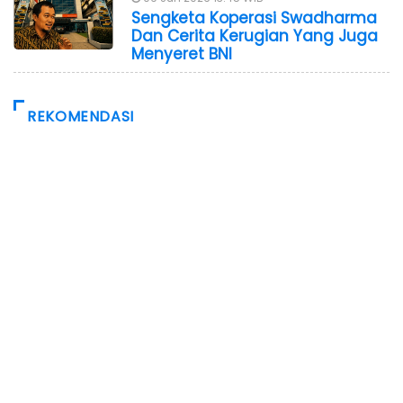
Sengketa Koperasi Swadharma
Dan Cerita Kerugian Yang Juga
Menyeret BNI
REKOMENDASI