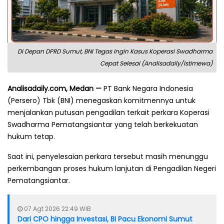
Di Depan DPRD Sumut, BNI Tegas Ingin Kasus Koperasi Swadharma
Cepat Selesai (Analisadaily/Istimewa)
Analisadaily.com, Medan —
PT Bank Negara Indonesia
(Persero) Tbk (BNI) menegaskan komitmennya untuk
menjalankan putusan pengadilan terkait perkara Koperasi
Swadharma Pematangsiantar yang telah berkekuatan
hukum tetap.
Saat ini, penyelesaian perkara tersebut masih menunggu
perkembangan proses hukum lanjutan di Pengadilan Negeri
Pematangsiantar.
07 Agt 2026 22:49 WIB
Dari CPO hingga Investasi, BI Pacu Ekonomi Sumut