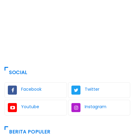
SOCIAL
Facebook
Twitter
Youtube
Instagram
BERITA POPULER