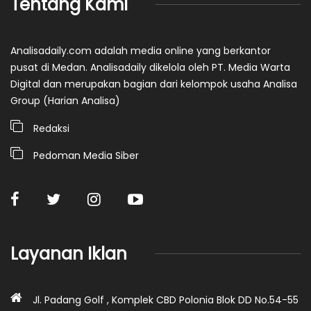
Tentang Kami
Analisadaily.com adalah media online yang berkantor
pusat di Medan. Analisadaily dikelola oleh PT. Media Warta
Digital dan merupakan bagian dari kelompok usaha Analisa
Group (Harian Analisa)
Redaksi
Pedoman Media Siber
Layanan Iklan
Jl. Padang Golf , Komplek CBD Polonia Blok DD No.54-55