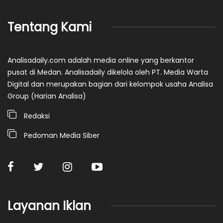
Tentang Kami
Analisadaily.com adalah media online yang berkantor
pusat di Medan. Analisadaily dikelola oleh PT. Media Warta
Digital dan merupakan bagian dari kelompok usaha Analisa
Group (Harian Analisa)
Redaksi
Pedoman Media Siber
Layanan Iklan