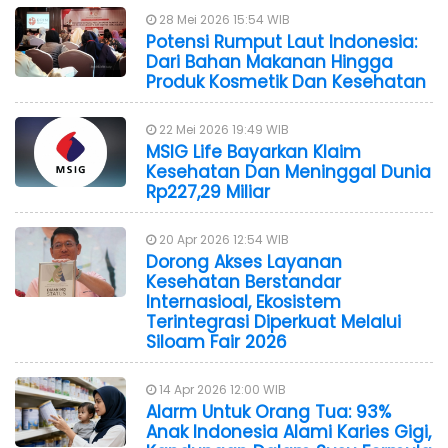
28 Mei 2026 15:54 WIB
Potensi Rumput Laut Indonesia:
Dari Bahan Makanan Hingga
Produk Kosmetik Dan Kesehatan
22 Mei 2026 19:49 WIB
MSIG Life Bayarkan Klaim
Kesehatan Dan Meninggal Dunia
Rp227,29 Miliar
20 Apr 2026 12:54 WIB
Dorong Akses Layanan
Kesehatan Berstandar
Internasioal, Ekosistem
Terintegrasi Diperkuat Melalui
Siloam Fair 2026
14 Apr 2026 12:00 WIB
Alarm Untuk Orang Tua: 93%
Anak Indonesia Alami Karies Gigi,