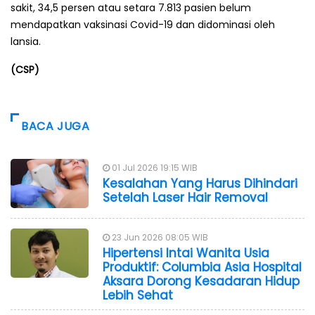
sakit, 34,5 persen atau setara 7.813 pasien belum
mendapatkan vaksinasi Covid-19 dan didominasi oleh
lansia.
(CSP)
BACA JUGA
01 Jul 2026 19:15 WIB
Kesalahan Yang Harus Dihindari
Setelah Laser Hair Removal
23 Jun 2026 08:05 WIB
Hipertensi Intai Wanita Usia
Produktif: Columbia Asia Hospital
Aksara Dorong Kesadaran Hidup
Lebih Sehat