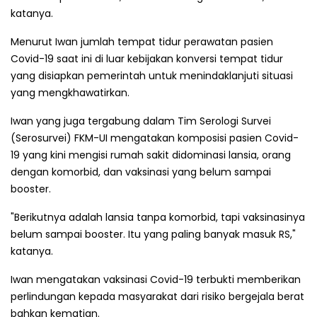
katanya.
Menurut Iwan jumlah tempat tidur perawatan pasien
Covid-19 saat ini di luar kebijakan konversi tempat tidur
yang disiapkan pemerintah untuk menindaklanjuti situasi
yang mengkhawatirkan.
Iwan yang juga tergabung dalam Tim Serologi Survei
(Serosurvei) FKM-UI mengatakan komposisi pasien Covid-
19 yang kini mengisi rumah sakit didominasi lansia, orang
dengan komorbid, dan vaksinasi yang belum sampai
booster.
"Berikutnya adalah lansia tanpa komorbid, tapi vaksinasinya
belum sampai booster. Itu yang paling banyak masuk RS,"
katanya.
Iwan mengatakan vaksinasi Covid-19 terbukti memberikan
perlindungan kepada masyarakat dari risiko bergejala berat
bahkan kematian.