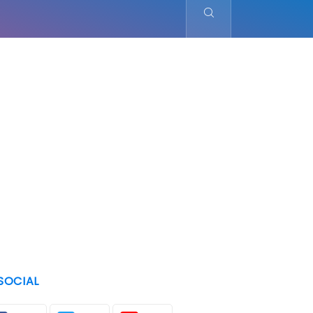
SOCIAL