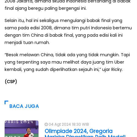
2008 Jakarta, dimana skuad Indonesia bertanding di babak
final ajang beregu paling bergengsi ini.
Selain itu, hal ini sekaligus mengulangi babak final yang
sama pada edisi 2008, dimana tim putri Indonesia bertemu
dengan tim China di babak final, yang pada edisi kali ini
menjadi tuan rumah.
“Besok melawan China, tidak ada yang tidak mungkin. Tapi
yang terpenting saya mau melihat daya juang tim Uber
kembali, yang sudah diperlihatkan sejauh ini,” ujar Ricky.
(CSP)
BACA JUGA
04 Agt 2024 18:30 WIB
Olimpiade 2024, Gregoria