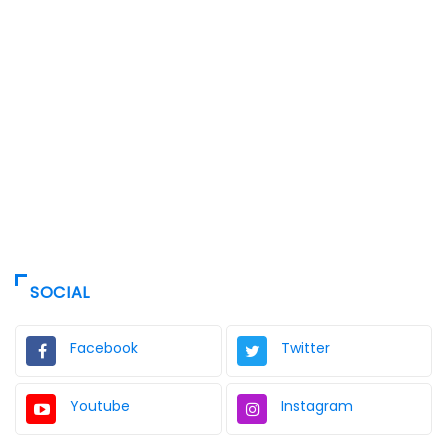
SOCIAL
Facebook
Twitter
Youtube
Instagram