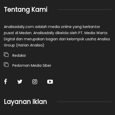
Tentang Kami
Analisadaily.com adalah media online yang berkantor
pusat di Medan. Analisadaily dikelola oleh PT. Media Warta
Digital dan merupakan bagian dari kelompok usaha Analisa
Group (Harian Analisa)
Redaksi
Pedoman Media Siber
Layanan Iklan