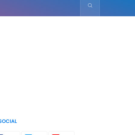
SOCIAL