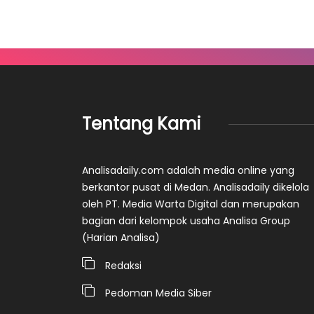
Tentang Kami
Analisadaily.com adalah media online yang
berkantor pusat di Medan. Analisadaily dikelola
oleh PT. Media Warta Digital dan merupakan
bagian dari kelompok usaha Analisa Group
(Harian Analisa)
Redaksi
Pedoman Media Siber