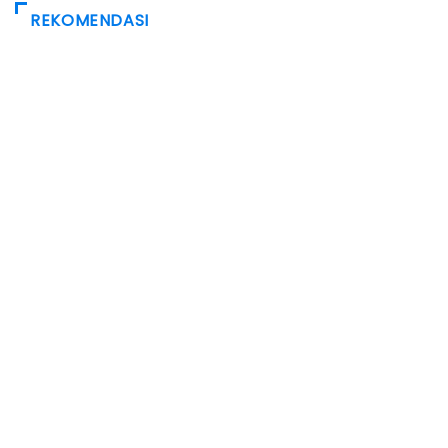
REKOMENDASI