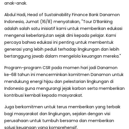
anak-anak.
Abdul Hadi, Head of Sustainability Finance Bank Danamon
Indonesia, Jumat (16/8) menyatakan, "Tour D’Banking
adalah salah satu inisiatif kami untuk memberikan edukasi
mengenai keberlanjutan sejak dini kepada pelajar. Kami
percaya bahwa edukasi ini penting untuk membentuk
generasi yang lebih peduli terhadap lingkungan dan lebih
bertanggung jawab dalam mengelola keuangan mereka."
Program-program CSR pada momen hari jadi Danamon
ke-68 tahun ini mencerminkan komitmen Danamon untuk
mendukung energi hijau dan pelestarian lingkungan di
Indonesia guna mengurangi jejak karbon serta memberikan
kontribusi kembali kepada masyarakat.
Juga berkomitmen untuk terus memberikan yang terbaik
bagi masyarakat dan lingkungan, sejalan dengan visi
perusahaan untuk tumbuh bersama dan memberikan
solusi keuangan yang komprehensif.