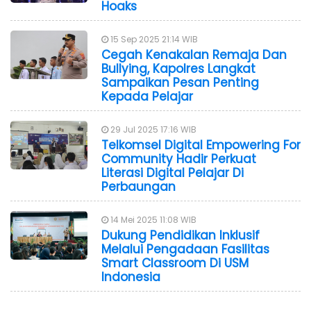
Hoaks
15 Sep 2025 21:14 WIB
Cegah Kenakalan Remaja Dan
Bullying, Kapolres Langkat
Sampaikan Pesan Penting
Kepada Pelajar
29 Jul 2025 17:16 WIB
Telkomsel Digital Empowering For
Community Hadir Perkuat
Literasi Digital Pelajar Di
Perbaungan
14 Mei 2025 11:08 WIB
Dukung Pendidikan Inklusif
Melalui Pengadaan Fasilitas
Smart Classroom Di USM
Indonesia