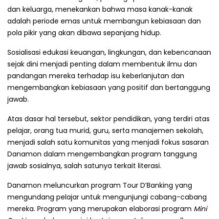
dan keluarga, menekankan bahwa masa kanak-kanak
adalah periode emas untuk membangun kebiasaan dan
pola pikir yang akan dibawa sepanjang hidup.
Sosialisasi edukasi keuangan, lingkungan, dan kebencanaan
sejak dini menjadi penting dalam membentuk ilmu dan
pandangan mereka terhadap isu keberlanjutan dan
mengembangkan kebiasaan yang positif dan bertanggung
jawab.
Atas dasar hal tersebut, sektor pendidikan, yang terdiri atas
pelajar, orang tua murid, guru, serta manajemen sekolah,
menjadi salah satu komunitas yang menjadi fokus sasaran
Danamon dalam mengembangkan program tanggung
jawab sosialnya, salah satunya terkait literasi.
Danamon meluncurkan program Tour D’Banking yang
mengundang pelajar untuk mengunjungi cabang-cabang
mereka. Program yang merupakan elaborasi program
Mini