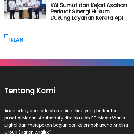
KAI Sumut dan Kejari Asahan
Perkuat Sinergi Hukum
Dukung Layanan Kereta Api
IKLAN
Tentang Kami
Analisadaily.com adalah media online yang berkantor
pusat di Medan. Analisadaily dikelola oleh PT. Media Warta
Digital dan merupakan bagian dari kelompok usaha Analisa
Group (Harian Analisa)