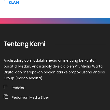
IKLAN
Tentang Kami
Analisadaily.com adalah media online yang berkantor
pusat di Medan. Analisadaily dikelola oleh PT. Media Warta
Digital dan merupakan bagian dari kelompok usaha Analisa
Group (Harian Analisa)
Redaksi
Pedoman Media Siber