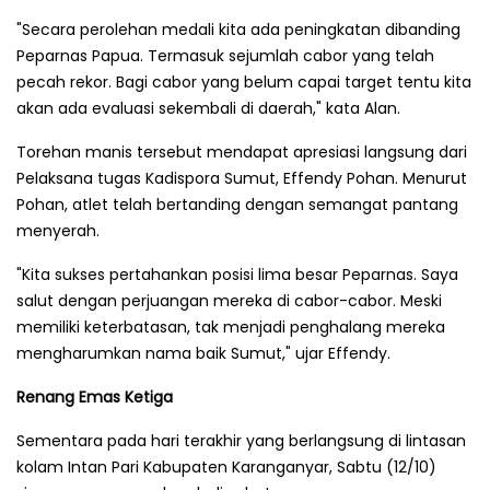
"Secara perolehan medali kita ada peningkatan dibanding
Peparnas Papua. Termasuk sejumlah cabor yang telah
pecah rekor. Bagi cabor yang belum capai target tentu kita
akan ada evaluasi sekembali di daerah," kata Alan.
Torehan manis tersebut mendapat apresiasi langsung dari
Pelaksana tugas Kadispora Sumut, Effendy Pohan. Menurut
Pohan, atlet telah bertanding dengan semangat pantang
menyerah.
"Kita sukses pertahankan posisi lima besar Peparnas. Saya
salut dengan perjuangan mereka di cabor-cabor. Meski
memiliki keterbatasan, tak menjadi penghalang mereka
mengharumkan nama baik Sumut," ujar Effendy.
Renang Emas Ketiga
Sementara pada hari terakhir yang berlangsung di lintasan
kolam Intan Pari Kabupaten Karanganyar, Sabtu (12/10)