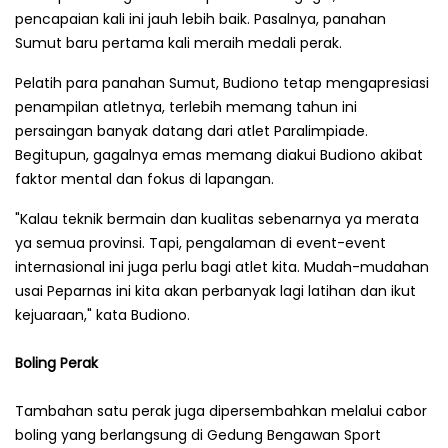
pencapaian kali ini jauh lebih baik. Pasalnya, panahan
Sumut baru pertama kali meraih medali perak.
Pelatih para panahan Sumut, Budiono tetap mengapresiasi
penampilan atletnya, terlebih memang tahun ini
persaingan banyak datang dari atlet Paralimpiade.
Begitupun, gagalnya emas memang diakui Budiono akibat
faktor mental dan fokus di lapangan.
"Kalau teknik bermain dan kualitas sebenarnya ya merata
ya semua provinsi. Tapi, pengalaman di event-event
internasional ini juga perlu bagi atlet kita. Mudah-mudahan
usai Peparnas ini kita akan perbanyak lagi latihan dan ikut
kejuaraan," kata Budiono.
Boling Perak
Tambahan satu perak juga dipersembahkan melalui cabor
boling yang berlangsung di Gedung Bengawan Sport