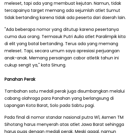
meleset, tapi ada yang membuat kejutan. Namun, tidak
tercapainya target memang ada sejumlah atlet Sumut
tidak bertanding karena tidak ada peserta dari daerah lain.
"Ada beberapa nomor yang ditutup karena pesertanya
cuma dua orang. Termasuk Putri Aulia atlet Paralimpik kita
di elit yang batal bertanding. Terus ada yang memang
meleset. Tapi, secara umum saya apresiasi perjuangan
anak-anak. Memang persaingan cabor atletik tahun ini
cukup sengit ya," kata Sinung.
Panahan Perak
Tambahan satu medali perak juga disumbangkan melalui
cabang olahraga para Panahan yang berlangsung di
Lapangan Kota Barat, Solo pada Sabtu pagi.
Pada final di nomor standar nasional putra W1, Asmen TM
Sihotang harus menyerah atas atlet Jawa Barat sehingga
harus puas dengan medali perak. Meski gagal, namun