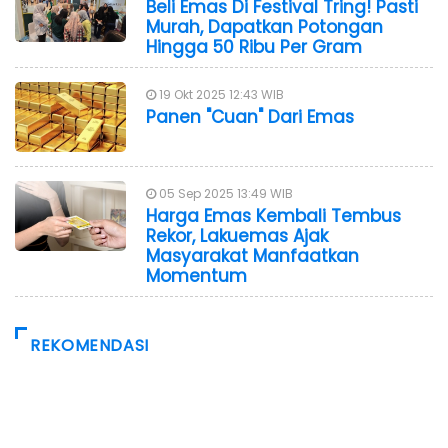
Beli Emas Di Festival Tring! Pasti
Murah, Dapatkan Potongan
Hingga 50 Ribu Per Gram
19 Okt 2025 12:43 WIB
Panen "Cuan" Dari Emas
05 Sep 2025 13:49 WIB
Harga Emas Kembali Tembus
Rekor, Lakuemas Ajak
Masyarakat Manfaatkan
Momentum
REKOMENDASI