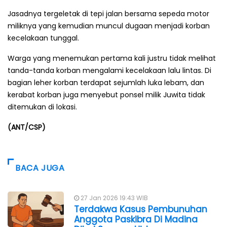
Jasadnya tergeletak di tepi jalan bersama sepeda motor
miliknya yang kemudian muncul dugaan menjadi korban
kecelakaan tunggal.
Warga yang menemukan pertama kali justru tidak melihat
tanda-tanda korban mengalami kecelakaan lalu lintas. Di
bagian leher korban terdapat sejumlah luka lebam, dan
kerabat korban juga menyebut ponsel milik Juwita tidak
ditemukan di lokasi.
(ANT/CSP)
BACA JUGA
27 Jan 2026 19:43 WIB
Terdakwa Kasus Pembunuhan
Anggota Paskibra Di Madina