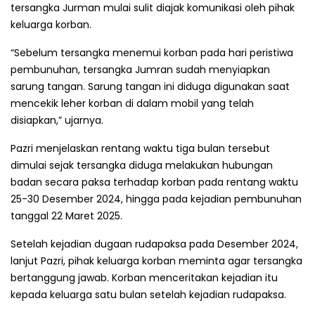
tersangka Jurman mulai sulit diajak komunikasi oleh pihak
keluarga korban.
“Sebelum tersangka menemui korban pada hari peristiwa
pembunuhan, tersangka Jumran sudah menyiapkan
sarung tangan. Sarung tangan ini diduga digunakan saat
mencekik leher korban di dalam mobil yang telah
disiapkan,” ujarnya.
Pazri menjelaskan rentang waktu tiga bulan tersebut
dimulai sejak tersangka diduga melakukan hubungan
badan secara paksa terhadap korban pada rentang waktu
25-30 Desember 2024, hingga pada kejadian pembunuhan
tanggal 22 Maret 2025.
Setelah kejadian dugaan rudapaksa pada Desember 2024,
lanjut Pazri, pihak keluarga korban meminta agar tersangka
bertanggung jawab. Korban menceritakan kejadian itu
kepada keluarga satu bulan setelah kejadian rudapaksa.