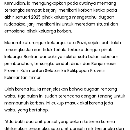
Kemudian, ia mengungkapkan pada awalnya memang
tersangka sempat berjanji menikahi korban ketika pada
akhir Januari 2025 pihak keluarga mengetahui dugaan
rudapaksa, janji menikahi ini untuk meredam situasi dan
emosional pihak keluarga korban.
Menurut keterangan keluarga, kata Pazri, sejak saat itulah
tersangka Jumran tidak terlalu terbuka dengan pihak
keluarga. Bahkan puncaknya sekitar satu bulan sebelum
pembunuhan, tersangka pindah dinas dari Banjarmasin
Provinsi Kalimantan Selatan ke Balikpapan Provinsi
Kalimantan Timur.
Oleh karena itu, ia menjelaskan bahwa dugaan rentang
waktu tiga bulan ini sudah terencana dengan tenang untuk
membunuh korban, ini cukup masuk akal karena jeda
waktu yang bertahap.
“Ada bukti dua unit ponsel yang belum ketemu karena
dihilangkan tersangka, satu unit ponsel milik tersangka dan