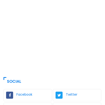
SOCIAL
Facebook
Twitter