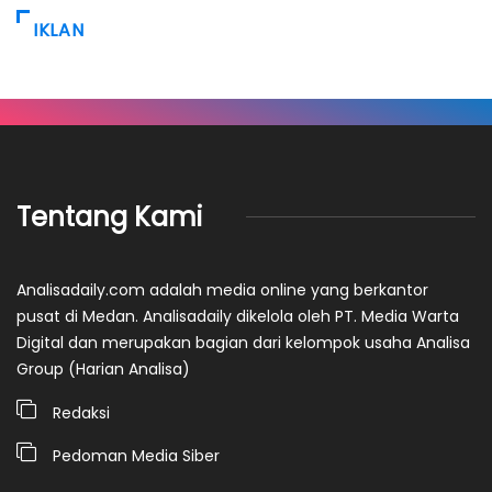
IKLAN
Tentang Kami
Analisadaily.com adalah media online yang berkantor
pusat di Medan. Analisadaily dikelola oleh PT. Media Warta
Digital dan merupakan bagian dari kelompok usaha Analisa
Group (Harian Analisa)
Redaksi
Pedoman Media Siber