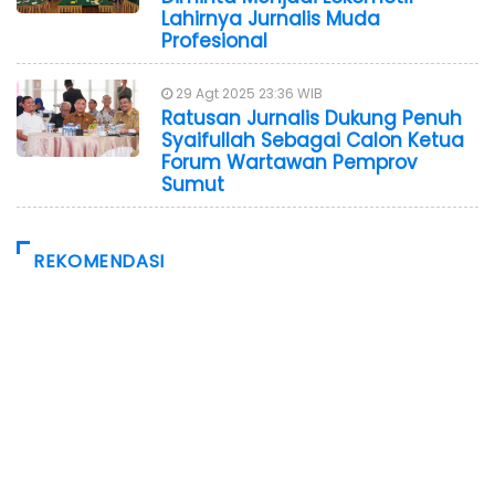
Lahirnya Jurnalis Muda
Profesional
29 Agt 2025 23:36 WIB
Ratusan Jurnalis Dukung Penuh
Syaifullah Sebagai Calon Ketua
Forum Wartawan Pemprov
Sumut
REKOMENDASI