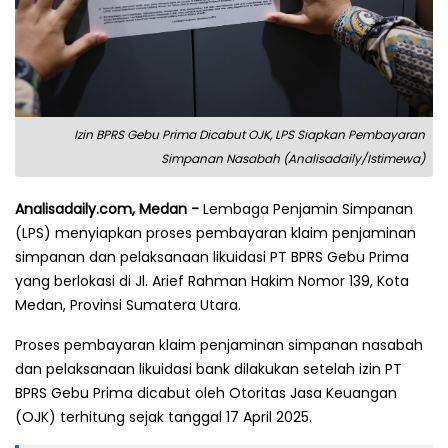
Izin BPRS Gebu Prima Dicabut OJK, LPS Siapkan Pembayaran
Simpanan Nasabah (Analisadaily/Istimewa)
Analisadaily.com, Medan -
Lembaga Penjamin Simpanan
(LPS) menyiapkan proses pembayaran klaim penjaminan
simpanan dan pelaksanaan likuidasi PT BPRS Gebu Prima
yang berlokasi di Jl. Arief Rahman Hakim Nomor 139, Kota
Medan, Provinsi Sumatera Utara.
Proses pembayaran klaim penjaminan simpanan nasabah
dan pelaksanaan likuidasi bank dilakukan setelah izin PT
BPRS Gebu Prima dicabut oleh Otoritas Jasa Keuangan
(OJK) terhitung sejak tanggal 17 April 2025.