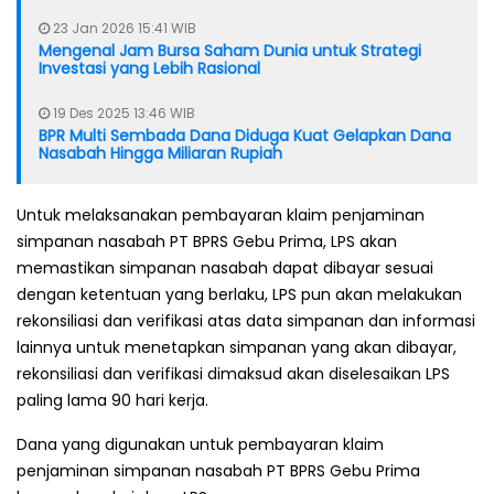
23 Jan 2026 15:41 WIB
Mengenal Jam Bursa Saham Dunia untuk Strategi
Investasi yang Lebih Rasional
19 Des 2025 13:46 WIB
BPR Multi Sembada Dana Diduga Kuat Gelapkan Dana
Nasabah Hingga Miliaran Rupiah
Untuk melaksanakan pembayaran klaim penjaminan
simpanan nasabah PT BPRS Gebu Prima, LPS akan
memastikan simpanan nasabah dapat dibayar sesuai
dengan ketentuan yang berlaku, LPS pun akan melakukan
rekonsiliasi dan verifikasi atas data simpanan dan informasi
lainnya untuk menetapkan simpanan yang akan dibayar,
rekonsiliasi dan verifikasi dimaksud akan diselesaikan LPS
paling lama 90 hari kerja.
Dana yang digunakan untuk pembayaran klaim
penjaminan simpanan nasabah PT BPRS Gebu Prima