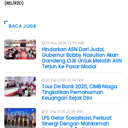
(REL/RZD)
BACA JUGA
20 Nov 2025 22:55 WIB
Hindarkan ASN Dari Judol,
Gubernur Bobby Nasution Akan
Gandeng OJK Untuk Melatih ASN
Terjun Ke Pasar Modal
20 Sep 2025 10:08 WIB
Tour De Bank 2025, CIMB Niaga
Tingkatkan Pemahaman
Keuangan Sejak Dini
17 Sep 2025 22:28 WIB
LPS Gelar Sosialisasi, Perkuat
Sinergi Dengan Mahkamah