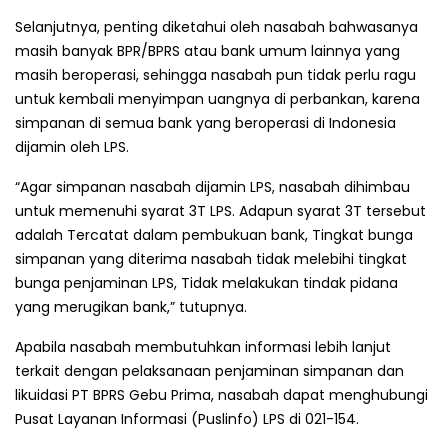
Selanjutnya, penting diketahui oleh nasabah bahwasanya
masih banyak BPR/BPRS atau bank umum lainnya yang
masih beroperasi, sehingga nasabah pun tidak perlu ragu
untuk kembali menyimpan uangnya di perbankan, karena
simpanan di semua bank yang beroperasi di Indonesia
dijamin oleh LPS.
“Agar simpanan nasabah dijamin LPS, nasabah dihimbau
untuk memenuhi syarat 3T LPS. Adapun syarat 3T tersebut
adalah Tercatat dalam pembukuan bank, Tingkat bunga
simpanan yang diterima nasabah tidak melebihi tingkat
bunga penjaminan LPS, Tidak melakukan tindak pidana
yang merugikan bank,” tutupnya.
Apabila nasabah membutuhkan informasi lebih lanjut
terkait dengan pelaksanaan penjaminan simpanan dan
likuidasi PT BPRS Gebu Prima, nasabah dapat menghubungi
Pusat Layanan Informasi (Puslinfo) LPS di 021-154.