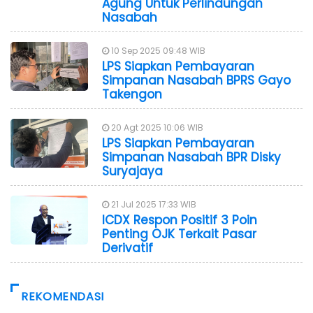
Agung Untuk Perlindungan
Nasabah
10 Sep 2025 09:48 WIB
LPS Siapkan Pembayaran
Simpanan Nasabah BPRS Gayo
Takengon
20 Agt 2025 10:06 WIB
LPS Siapkan Pembayaran
Simpanan Nasabah BPR Disky
Suryajaya
21 Jul 2025 17:33 WIB
ICDX Respon Positif 3 Poin
Penting OJK Terkait Pasar
Derivatif
REKOMENDASI