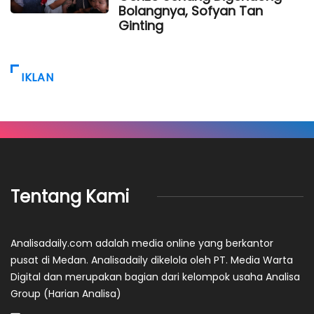
Bolangnya, Sofyan Tan
Ginting
IKLAN
Tentang Kami
Analisadaily.com adalah media online yang berkantor
pusat di Medan. Analisadaily dikelola oleh PT. Media Warta
Digital dan merupakan bagian dari kelompok usaha Analisa
Group (Harian Analisa)